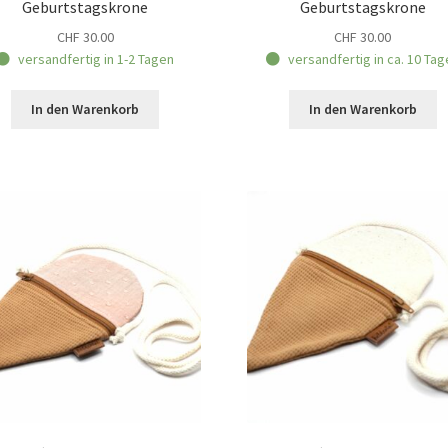
Geburtstagskrone
Geburtstagskrone
CHF
30.00
CHF
30.00
versandfertig in 1-2 Tagen
versandfertig in ca. 10 Tag
In den Warenkorb
In den Warenkorb