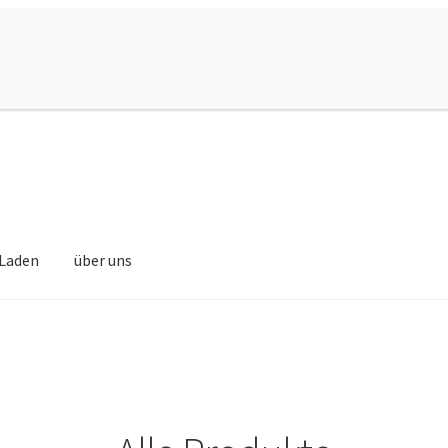
Laden
über uns