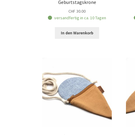
Geburtstagskrone
CHF
30.00
versandfertig in ca. 10 Tagen
In den Warenkorb