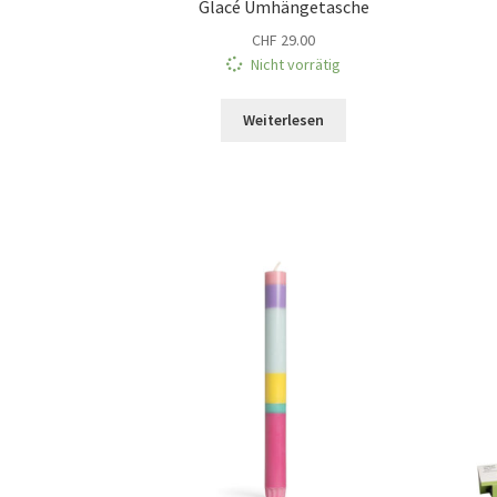
Glacé Umhängetasche
CHF
29.00
Nicht vorrätig
Weiterlesen