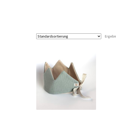
Ergebn