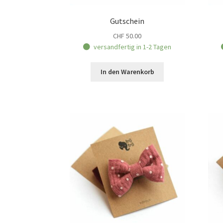
Gutschein
CHF
50.00
versandfertig in 1-2 Tagen
In den Warenkorb