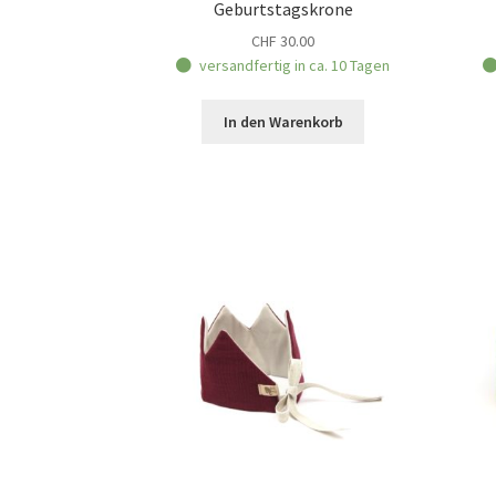
Geburtstagskrone
CHF
30.00
versandfertig in ca. 10 Tagen
In den Warenkorb