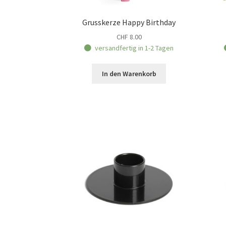
Grusskerze Happy Birthday
CHF
8.00
versandfertig in 1-2 Tagen
In den Warenkorb