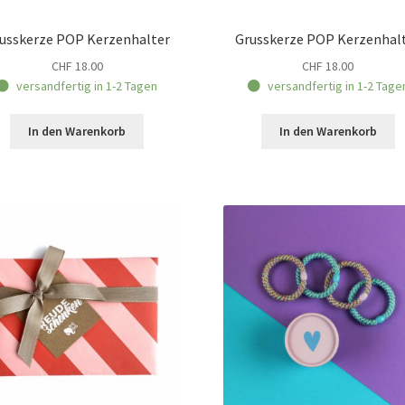
usskerze POP Kerzenhalter
Grusskerze POP Kerzenhal
CHF
18.00
CHF
18.00
versandfertig in 1-2 Tagen
versandfertig in 1-2 Tage
In den Warenkorb
In den Warenkorb