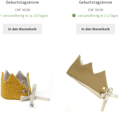
Geburtstagskrone
Geburtstagskrone
CHF
30.00
CHF
30.00
versandfertig in ca. 10 Tagen
versandfertig in 1-2 Tage
In den Warenkorb
In den Warenkorb