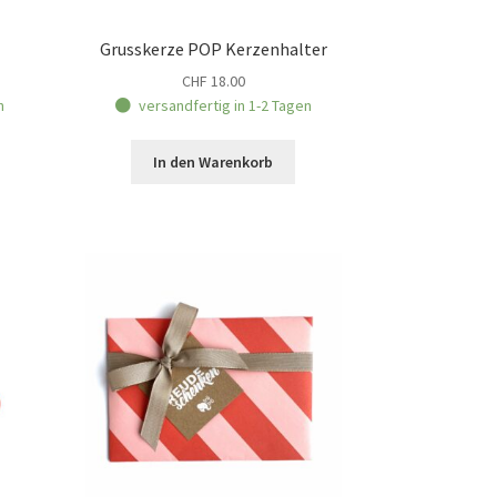
Grusskerze POP Kerzenhalter
CHF
18.00
n
versandfertig in 1-2 Tagen
In den Warenkorb