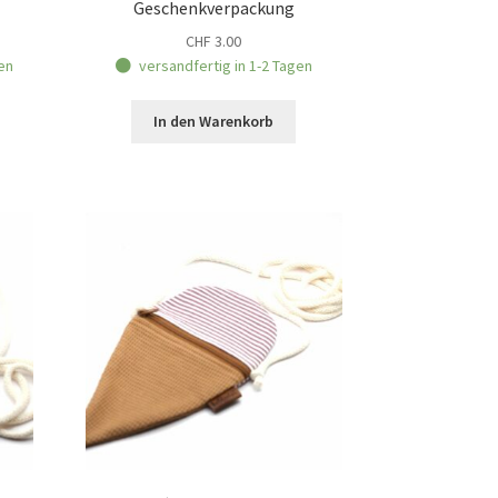
Geschenkverpackung
CHF
3.00
en
versandfertig in 1-2 Tagen
In den Warenkorb