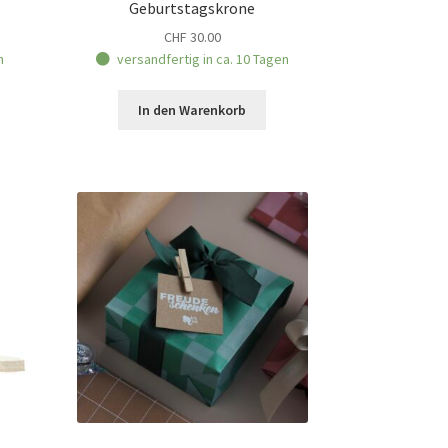
Geburtstagskrone
CHF
30.00
n
versandfertig in ca. 10 Tagen
In den Warenkorb