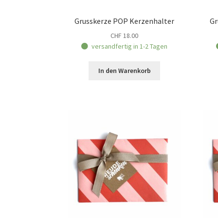
Grusskerze POP Kerzenhalter
Gr
CHF
18.00
versandfertig in 1-2 Tagen
In den Warenkorb