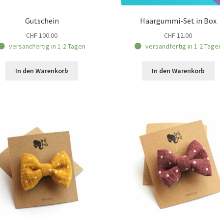
Gutschein
Haargummi-Set in Box
CHF
100.00
CHF
12.00
versandfertig in 1-2 Tagen
versandfertig in 1-2 Tage
In den Warenkorb
In den Warenkorb