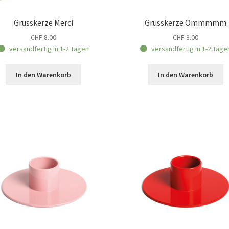
Grusskerze Merci
Grusskerze Ommmmm
CHF
8.00
CHF
8.00
versandfertig in 1-2 Tagen
versandfertig in 1-2 Tage
In den Warenkorb
In den Warenkorb