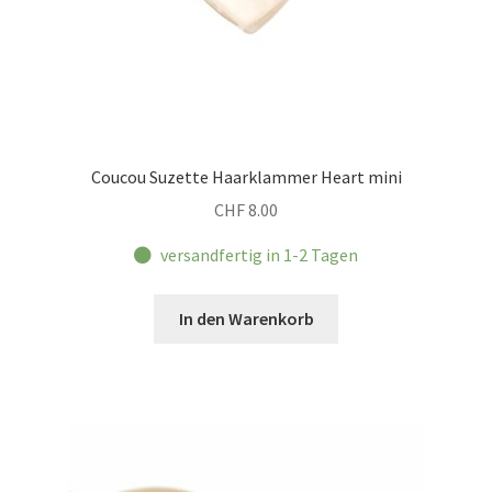
Coucou Suzette Haarklammer Heart mini
CHF
8.00
versandfertig in 1-2 Tagen
In den Warenkorb