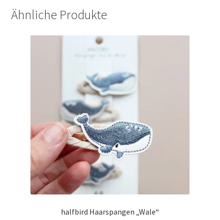
Ähnliche Produkte
halfbird Haarspangen „Wale“