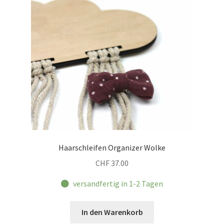
Haarschleifen Organizer Wolke
CHF
37.00
versandfertig in 1-2 Tagen
In den Warenkorb