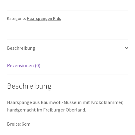
Kategorie:
Haarspangen Kids
Beschreibung
Rezensionen (0)
Beschreibung
Haarspange aus Baumwoll-Musselin mit Krokoklammer,
handgemacht im Freiburger Oberland.
Breite: 6cm