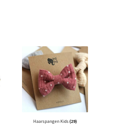
Haarspangen Kids
(29)