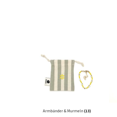
Armbänder & Murmeln
(13)