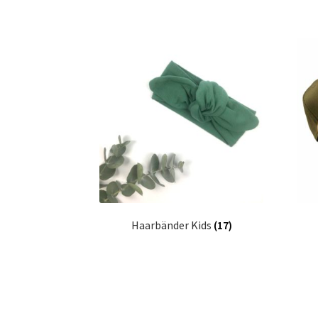
Haarbänder Kids
(17)