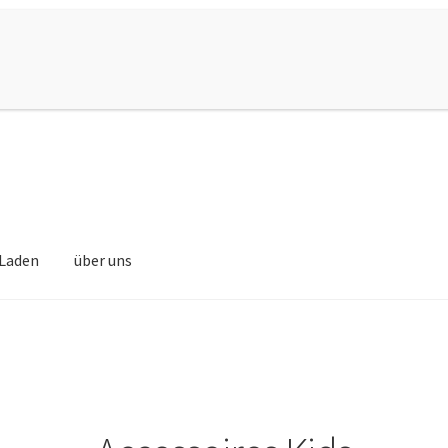
Laden
über uns