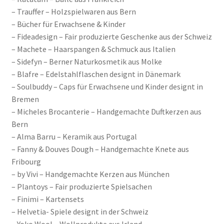
– Trauffer – Holzspielwaren aus Bern
– Bücher für Erwachsene & Kinder
– Fideadesign – Fair produzierte Geschenke aus der Schweiz
– Machete – Haarspangen & Schmuck aus Italien
– Sidefyn – Berner Naturkosmetik aus Molke
– Blafre – Edelstahlflaschen designt in Dänemark
– Soulbuddy – Caps für Erwachsene und Kinder designt in
Bremen
– Micheles Brocanterie – Handgemachte Duftkerzen aus
Bern
– Alma Barru – Keramik aus Portugal
– Fanny & Douves Dough – Handgemachte Knete aus
Fribourg
– by Vivi – Handgemachte Kerzen aus München
– Plantoys – Fair produzierte Spielsachen
– Finimi – Kartensets
– Helvetia- Spiele designt in der Schweiz