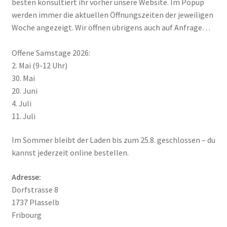
besten konsultiert ihr vorher unsere Website. Im Popup
werden immer die aktuellen Öffnungszeiten der jeweiligen
Woche angezeigt. Wir öffnen übrigens auch auf Anfrage…
Offene Samstage 2026:
2. Mai (9-12 Uhr)
30. Mai
20. Juni
4. Juli
11. Juli
Im Sommer bleibt der Laden bis zum 25.8. geschlossen – du
kannst jederzeit online bestellen.
Adresse:
Dorfstrasse 8
1737 Plasselb
Fribourg