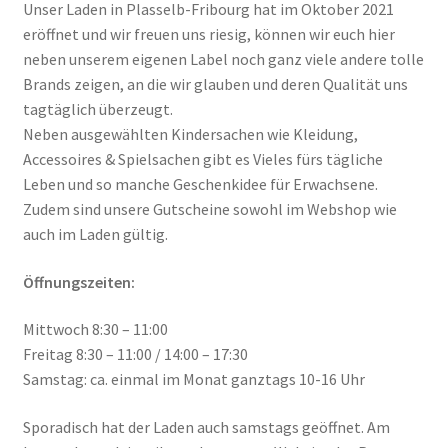
Unser Laden in Plasselb-Fribourg hat im Oktober 2021
eröffnet und wir freuen uns riesig, können wir euch hier
neben unserem eigenen Label noch ganz viele andere tolle
Brands zeigen, an die wir glauben und deren Qualität uns
tagtäglich überzeugt.
Neben ausgewählten Kindersachen wie Kleidung,
Accessoires & Spielsachen gibt es Vieles fürs tägliche
Leben und so manche Geschenkidee für Erwachsene.
Zudem sind unsere Gutscheine sowohl im Webshop wie
auch im Laden gültig.
Öffnungszeiten:
Mittwoch 8:30 – 11:00
Freitag 8:30 – 11:00 / 14:00 – 17:30
Samstag: ca. einmal im Monat ganztags 10-16 Uhr
Sporadisch hat der Laden auch samstags geöffnet. Am