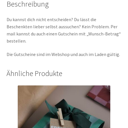
Beschreibung
Du kannst dich nicht entscheiden? Du lässt die
Beschenkten lieber selbst aussuchen? Kein Problem. Per
mail kannst du auch einen Gutschein mit „Wunsch-Betrag“
bestellen.
Die Gutscheine sind im Webshop und auch im Laden gültig.
Ähnliche Produkte