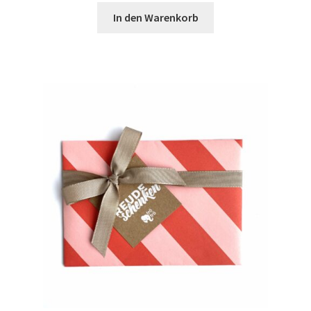
In den Warenkorb