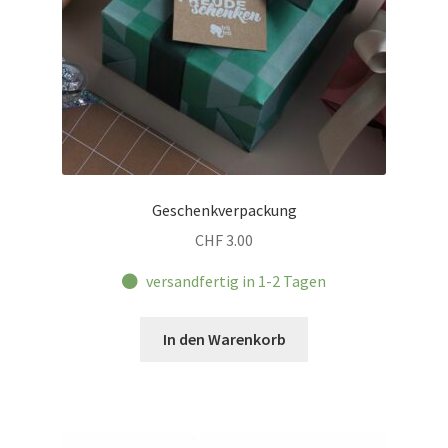
Geschenkverpackung
CHF
3.00
versandfertig in 1-2 Tagen
In den Warenkorb