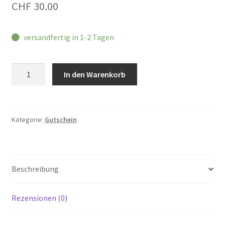
CHF
30.00
versandfertig in 1-2 Tagen
Gutschein
In den Warenkorb
Menge
Kategorie:
Gutschein
Beschreibung
Rezensionen (0)