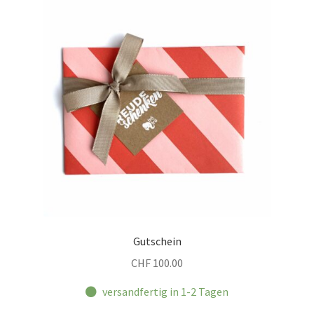
Gutschein
CHF
100.00
versandfertig in 1-2 Tagen