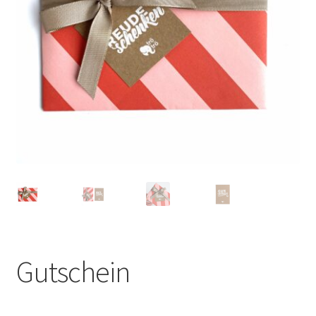
Gutschein