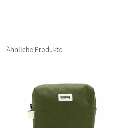
Ähnliche Produkte