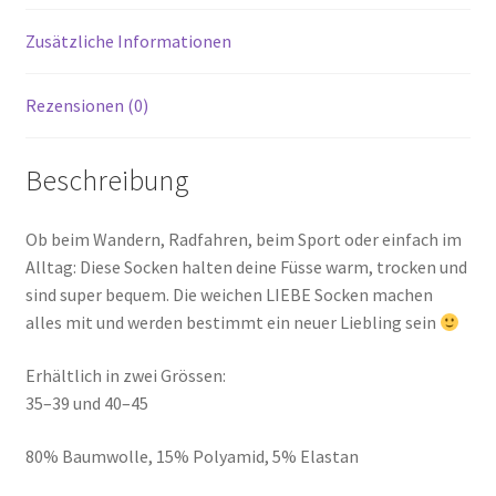
Zusätzliche Informationen
Rezensionen (0)
Beschreibung
Ob beim Wandern, Radfahren, beim Sport oder einfach im
Alltag: Diese Socken halten deine Füsse warm, trocken und
sind super bequem. Die weichen LIEBE Socken machen
alles mit und werden bestimmt ein neuer Liebling sein
Erhältlich in zwei Grössen:
35–39 und 40–45
80% Baumwolle, 15% Polyamid, 5% Elastan