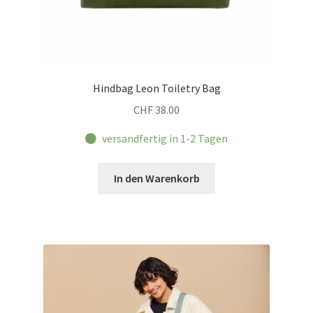
Hindbag Leon Toiletry Bag
CHF
38.00
versandfertig in 1-2 Tagen
In den Warenkorb