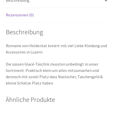
Beschreibung
Rezensionen (0)
Beschreibung
Romaine von Heldentat kreiert mit viel Liebe Kleidung und
Accessoires in Luzern.
Die süssen Glacé-Täschlis mussten unbedingt in unser
Sortiment. Praktisch klein um alles mitzumachen und
dennoch mit soviel Platz dass Nastücher, Taschengeld &
kleine Schätze Platz haben.
Ähnliche Produkte