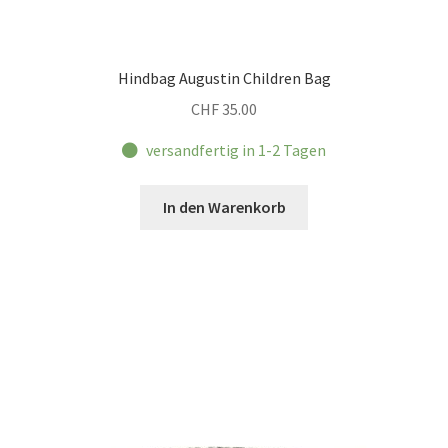
Hindbag Augustin Children Bag
CHF
35.00
versandfertig in 1-2 Tagen
In den Warenkorb