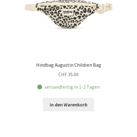
Hindbag Augustin Children Bag
CHF
35.00
versandfertig in 1-2 Tagen
In den Warenkorb