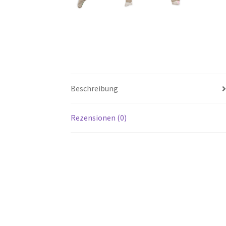
Beschreibung
Rezensionen (0)