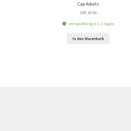
Cap Adults
CHF
38.00
versandfertig in 1-2 Tagen
In den Warenkorb