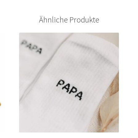
Ähnliche Produkte