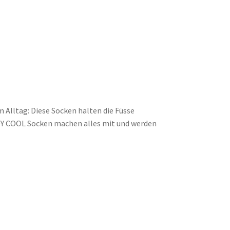
 Alltag: Diese Socken halten die Füsse
DY COOL Socken machen alles mit und werden