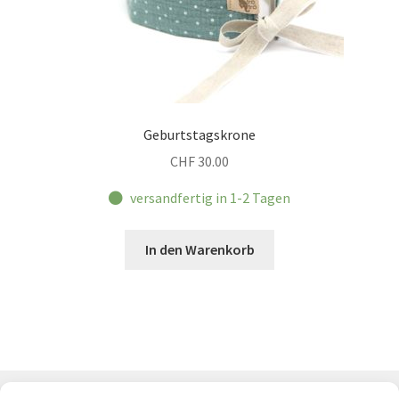
Geburtstagskrone
CHF
30.00
versandfertig in 1-2 Tagen
In den Warenkorb