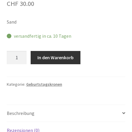
CHF
30.00
Sand
versandfertig in ca. 10 Tagen
Geburtstagskrone
In den Warenkorb
Menge
Kategorie:
Geburtstagskronen
Beschreibung
Rezensionen (0)