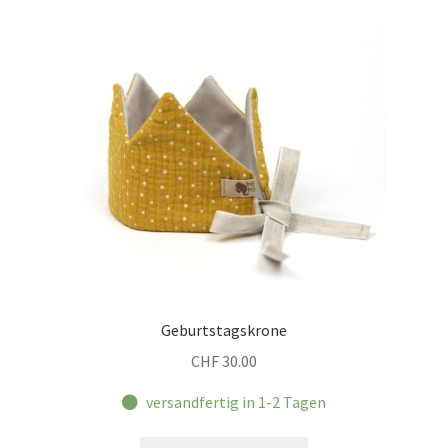
Geburtstagskrone
CHF
30.00
versandfertig in 1-2 Tagen