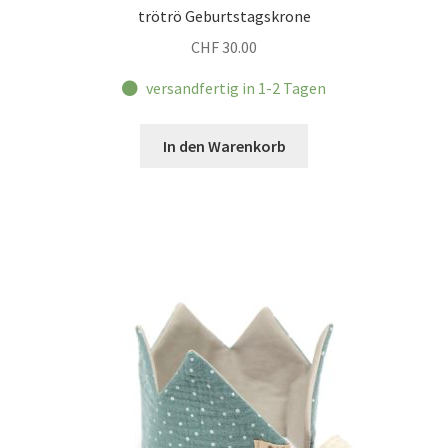
trötrö Geburtstagskrone
CHF
30.00
versandfertig in 1-2 Tagen
In den Warenkorb