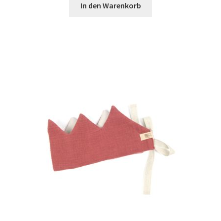
In den Warenkorb