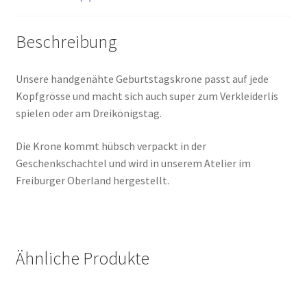
Beschreibung
Unsere handgenähte Geburtstagskrone passt auf jede
Kopfgrösse und macht sich auch super zum Verkleiderlis
spielen oder am Dreikönigstag.
Die Krone kommt hübsch verpackt in der
Geschenkschachtel und wird in unserem Atelier im
Freiburger Oberland hergestellt.
Ähnliche Produkte