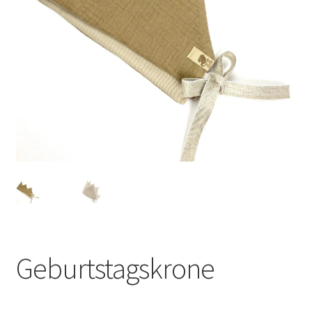
Geburtstagskrone