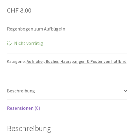
CHF
8.00
Regenbogen zum Aufbügeln
Nicht vorrätig
Kategorie:
Aufnäher, Bücher, Haarspangen & Poster von halfbird
Beschreibung
Rezensionen (0)
Beschreibung