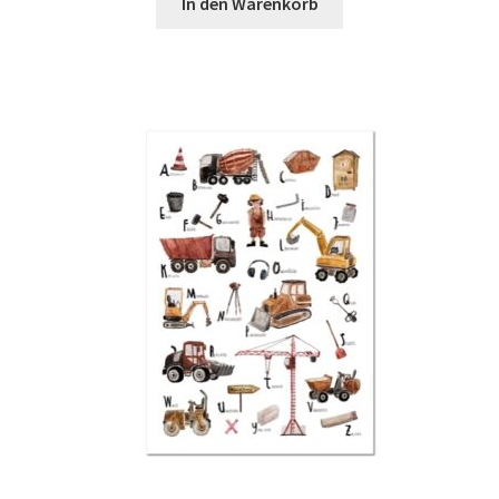
In den Warenkorb