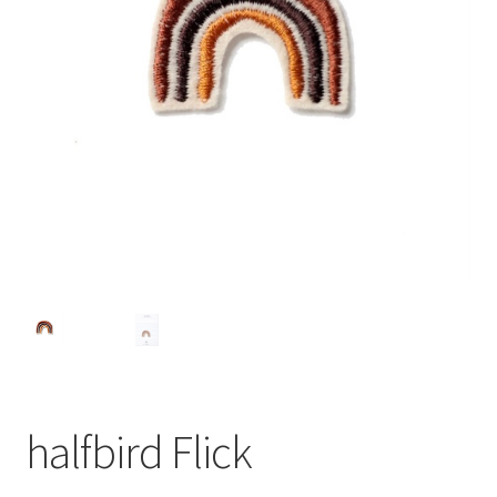
halfbird Flick