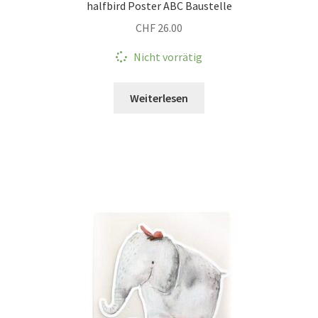
halfbird Poster ABC Baustelle
CHF
26.00
Nicht vorrätig
Weiterlesen