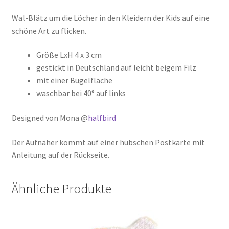
Wal-Blätz um die Löcher in den Kleidern der Kids auf eine
schöne Art zu flicken.
Größe LxH 4 x 3 cm
gestickt in Deutschland auf leicht beigem Filz
mit einer Bügelfläche
waschbar bei 40° auf links
Designed von Mona @
halfbird
Der Aufnäher kommt auf einer hübschen Postkarte mit
Anleitung auf der Rückseite.
Ähnliche Produkte