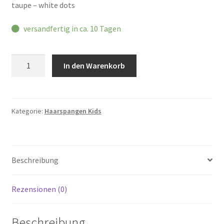
taupe – white dots
versandfertig in ca. 10 Tagen
Haarschleife
In den Warenkorb
Menge
Kategorie:
Haarspangen Kids
Beschreibung
Rezensionen (0)
Beschreibung