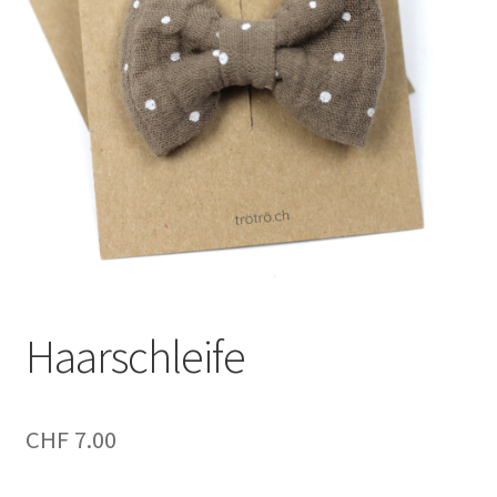
Haarschleife
CHF
7.00