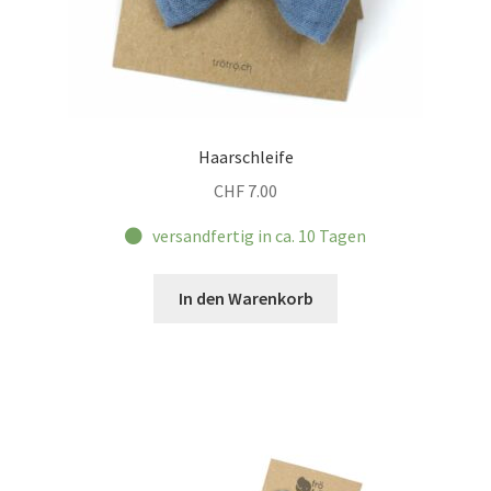
Haarschleife
CHF
7.00
versandfertig in ca. 10 Tagen
In den Warenkorb