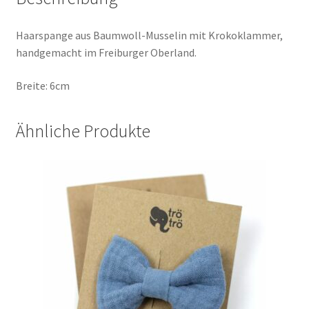
Haarspange aus Baumwoll-Musselin mit Krokoklammer,
handgemacht im Freiburger Oberland.
Breite: 6cm
Ähnliche Produkte