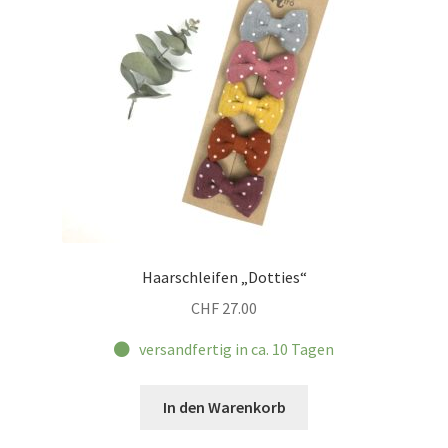
Haarschleifen „Dotties“
CHF
27.00
versandfertig in ca. 10 Tagen
In den Warenkorb