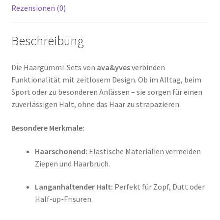
Rezensionen (0)
Beschreibung
Die Haargummi-Sets von
ava&yves
verbinden
Funktionalität mit zeitlosem Design. Ob im Alltag, beim
Sport oder zu besonderen Anlässen – sie sorgen für einen
zuverlässigen Halt, ohne das Haar zu strapazieren.
Besondere Merkmale:
Haarschonend:
Elastische Materialien vermeiden
Ziepen und Haarbruch.
Langanhaltender Halt:
Perfekt für Zopf, Dutt oder
Half-up-Frisuren.