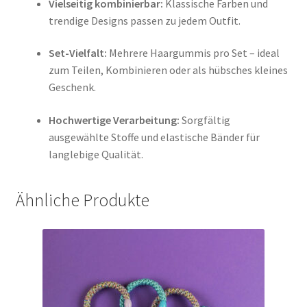
Vielseitig kombinierbar:
Klassische Farben und
trendige Designs passen zu jedem Outfit.
Set-Vielfalt:
Mehrere Haargummis pro Set – ideal
zum Teilen, Kombinieren oder als hübsches kleines
Geschenk.
Hochwertige Verarbeitung:
Sorgfältig
ausgewählte Stoffe und elastische Bänder für
langlebige Qualität.
Ähnliche Produkte