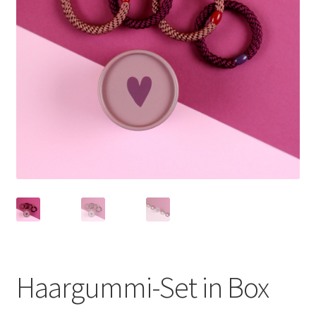
Haargummi-Set in Box