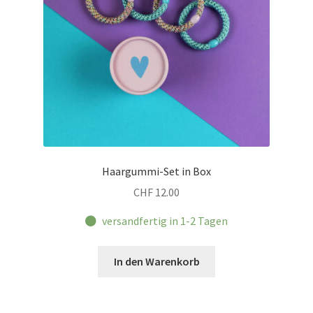
Haargummi-Set in Box
CHF
12.00
versandfertig in 1-2 Tagen
In den Warenkorb