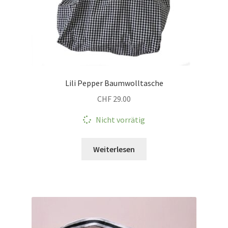
Lili Pepper Baumwolltasche
CHF
29.00
Nicht vorrätig
Weiterlesen