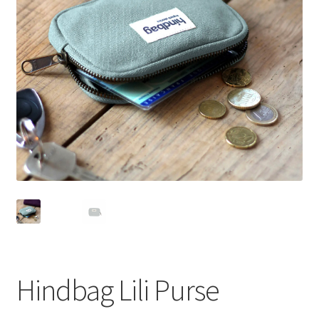
Hindbag Lili Purse