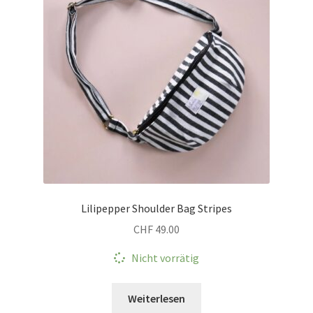
Lilipepper Shoulder Bag Stripes
CHF
49.00
Nicht vorrätig
Weiterlesen