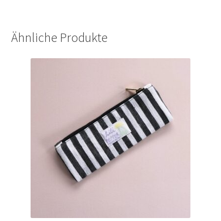
Ähnliche Produkte