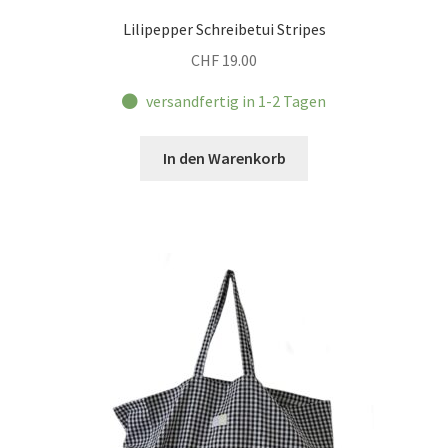
Lilipepper Schreibetui Stripes
CHF
19.00
versandfertig in 1-2 Tagen
In den Warenkorb