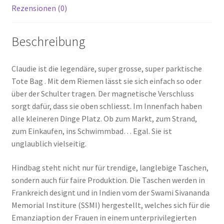
Rezensionen (0)
Beschreibung
Claudie ist die legendäre, super grosse, super parktische
Tote Bag . Mit dem Riemen lässt sie sich einfach so oder
über der Schulter tragen. Der magnetische Verschluss
sorgt dafür, dass sie oben schliesst. Im Innenfach haben
alle kleineren Dinge Platz. Ob zum Markt, zum Strand,
zum Einkaufen, ins Schwimmbad… Egal. Sie ist
unglaublich vielseitig.
Hindbag steht nicht nur für trendige, langlebige Taschen,
sondern auch für faire Produktion. Die Taschen werden in
Frankreich designt und in Indien vom der Swami Sivananda
Memorial Institure (SSMI) hergestellt, welches sich für die
Emanziaption der Frauen in einem unterprivilegierten