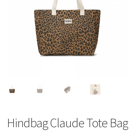
Hindbag Claude Tote Bag