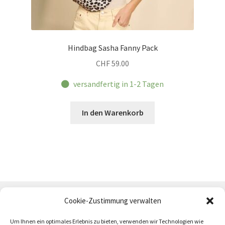
Hindbag Sasha Fanny Pack
CHF
59.00
versandfertig in 1-2 Tagen
In den Warenkorb
Cookie-Zustimmung verwalten
Um Ihnen ein optimales Erlebnis zu bieten, verwenden wir Technologien wie