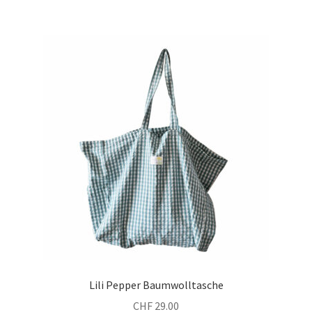
Lili Pepper Baumwolltasche
CHF
29.00