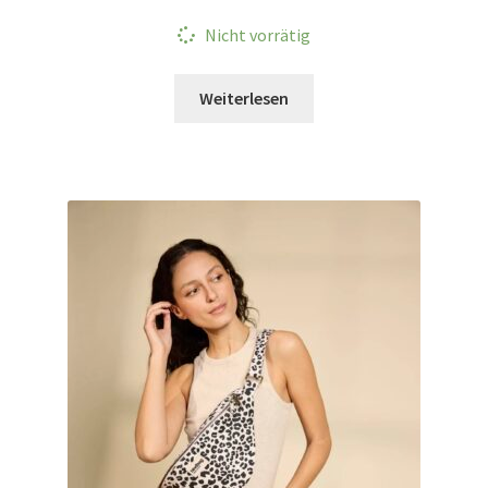
Nicht vorrätig
Weiterlesen