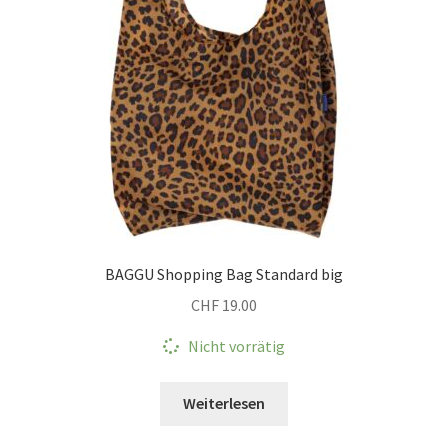
BAGGU Shopping Bag Standard big
CHF
19.00
Nicht vorrätig
Weiterlesen