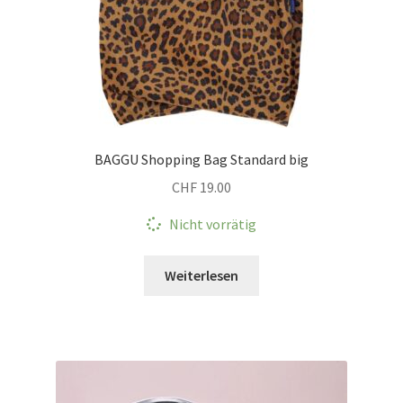
BAGGU Shopping Bag Standard big
CHF
19.00
Nicht vorrätig
Weiterlesen