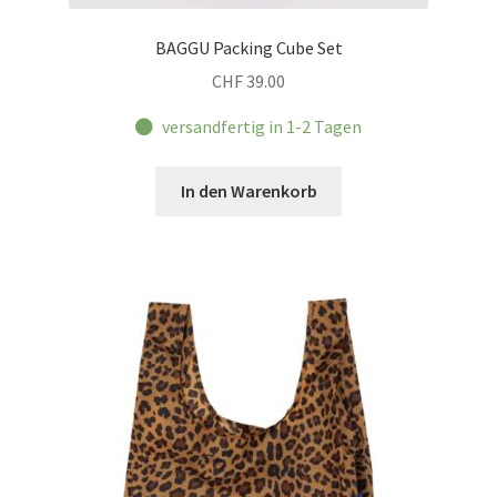
BAGGU Packing Cube Set
CHF
39.00
versandfertig in 1-2 Tagen
In den Warenkorb