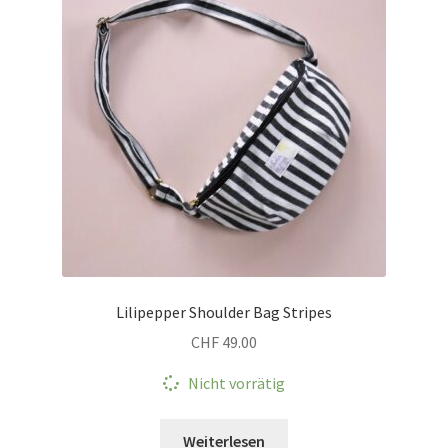
Lilipepper Shoulder Bag Stripes
CHF
49.00
Nicht vorrätig
Weiterlesen