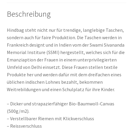
Beschreibung
Hindbag steht nicht nur für trendige, langlebige Taschen,
sondern auch für faire Produktion. Die Taschen werden in
Frankreich designt und in Indien vom der Swami Sivananda
Memorial Institure (SSMI) hergestellt, welches sich für die
Emanziaption der Frauen in einem unterprivilegierten
Umfeld von Delhi einsetzt. Diese Frauen stellen textile
Produkte her und werden dafür mit dem dreifachen eines
üblichen indischen Lohnes bezahlt, bekommen
Weitrebildungen und einen Schulplatz für ihre Kinder.
– Dicker und strapazierfähiger Bio-Baumwoll-Canvas
(500g/m2).
– Verstellbarer Riemen mit Klickverschluss
– Reissverschluss