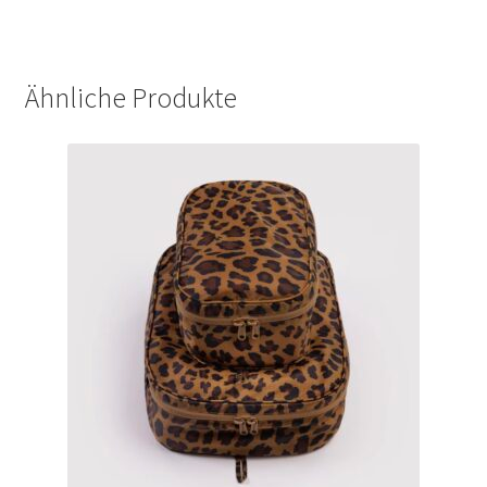
Ähnliche Produkte