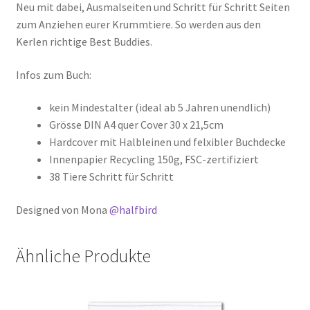
Neu mit dabei, Ausmalseiten und Schritt für Schritt Seiten
zum Anziehen eurer Krummtiere. So werden aus den
Kerlen richtige Best Buddies.
Infos zum Buch:
kein Mindestalter (ideal ab 5 Jahren unendlich)
Grösse DIN A4 quer Cover 30 x 21,5cm
Hardcover mit Halbleinen und felxibler Buchdecke
Innenpapier Recycling 150g, FSC-zertifiziert
38 Tiere Schritt für Schritt
Designed von Mona
@halfbird
Ähnliche Produkte