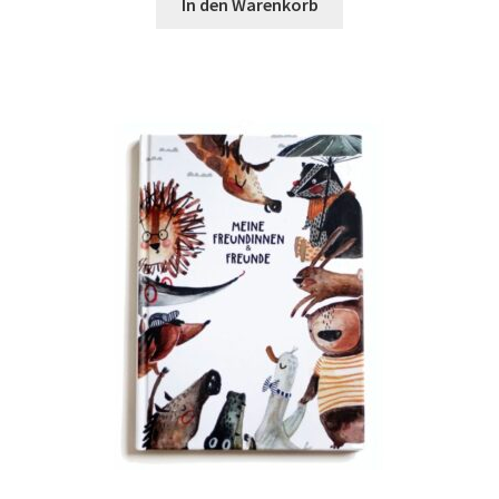
In den Warenkorb