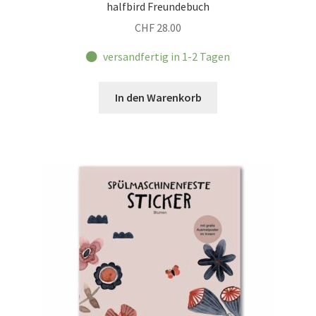
halfbird Freundebuch
CHF
28.00
versandfertig in 1-2 Tagen
In den Warenkorb