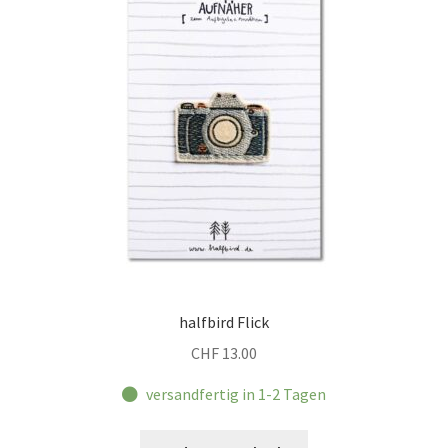
halfbird Flick
CHF
13.00
versandfertig in 1-2 Tagen