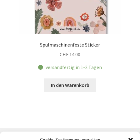
Spülmaschinenfeste Sticker
CHF
14.00
versandfertig in 1-2 Tagen
In den Warenkorb
Cookie-Zustimmung verwalten