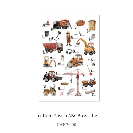
halfbird Poster ABC Baustelle
CHF
26.00