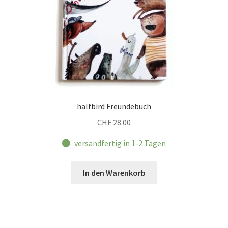
halfbird Freundebuch
CHF
28.00
versandfertig in 1-2 Tagen
In den Warenkorb