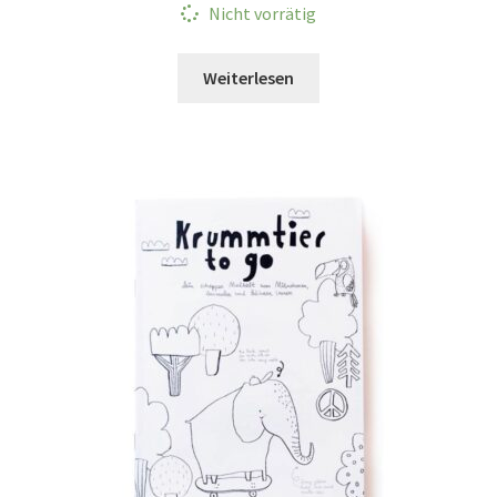
Nicht vorrätig
Weiterlesen