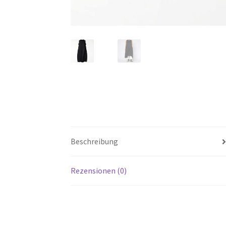
Beschreibung
Rezensionen (0)