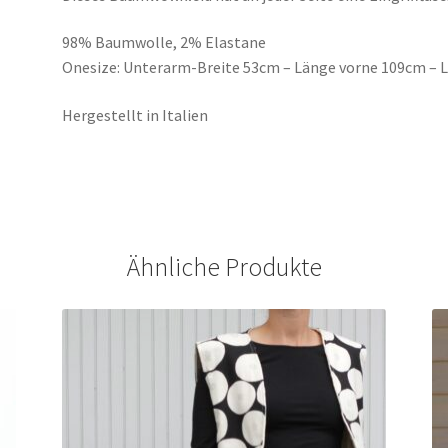
98% Baumwolle, 2% Elastane
Onesize: Unterarm-Breite 53cm – Länge vorne 109cm – 
Hergestellt in Italien
Ähnliche Produkte