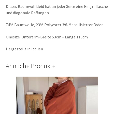
Dieses Baumwollkleid hat an jeder Seite eine Eingrifftasche
und diagonale Raffungen.
74% Baumwolle, 23% Polyester 3% Metallisierter Faden
Onesize: Unterarm-Breite 53cm – Länge 115cm
Hergestellt in Italien
Ähnliche Produkte