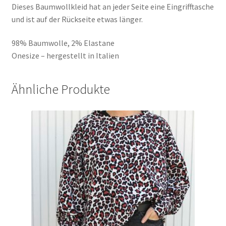
Dieses Baumwollkleid hat an jeder Seite eine Eingrifftasche
und ist auf der Rückseite etwas länger.
98% Baumwolle, 2% Elastane
Onesize – hergestellt in Italien
Ähnliche Produkte