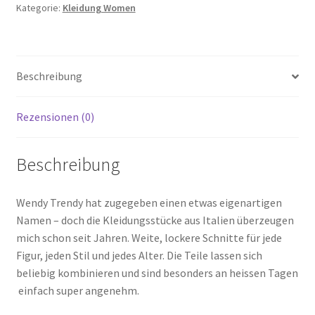
Kategorie:
Kleidung Women
Beschreibung
Rezensionen (0)
Beschreibung
Wendy Trendy hat zugegeben einen etwas eigenartigen
Namen – doch die Kleidungsstücke aus Italien überzeugen
mich schon seit Jahren. Weite, lockere Schnitte für jede
Figur, jeden Stil und jedes Alter. Die Teile lassen sich
beliebig kombinieren und sind besonders an heissen Tagen
einfach super angenehm.