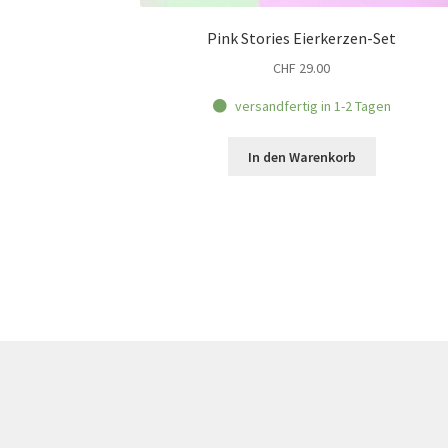
Pink Stories Eierkerzen-Set
CHF
29.00
versandfertig in 1-2 Tagen
In den Warenkorb