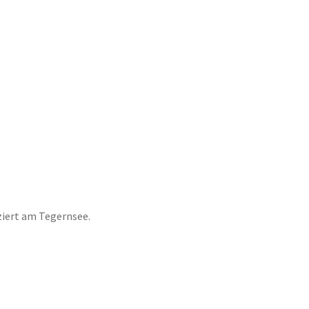
ziert am Tegernsee.