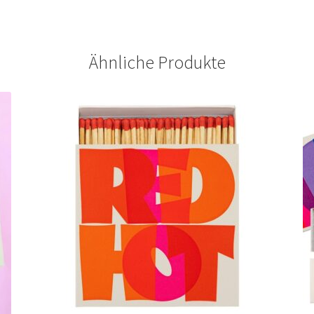
Ähnliche Produkte