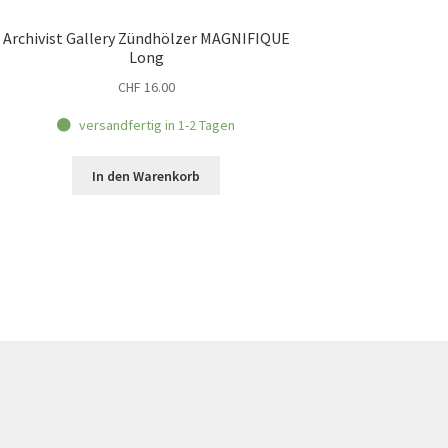
Archivist Gallery Zündhölzer MAGNIFIQUE
Long
CHF
16.00
versandfertig in 1-2 Tagen
In den Warenkorb