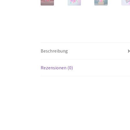
Beschreibung
Rezensionen (0)