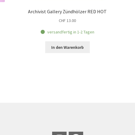
Archivist Gallery Zündhölzer RED HOT
CHF
13.00
versandfertig in 1-2 Tagen
In den Warenkorb