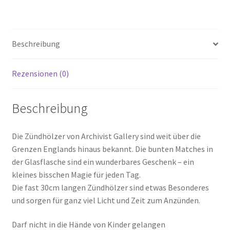
Menge
Beschreibung
Rezensionen (0)
Beschreibung
Die Zündhölzer von Archivist Gallery sind weit über die
Grenzen Englands hinaus bekannt. Die bunten Matches in
der Glasflasche sind ein wunderbares Geschenk – ein
kleines bisschen Magie für jeden Tag.
Die fast 30cm langen Zündhölzer sind etwas Besonderes
und sorgen für ganz viel Licht und Zeit zum Anzünden.
Darf nicht in die Hände von Kinder gelangen