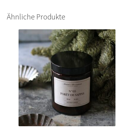
Ähnliche Produkte