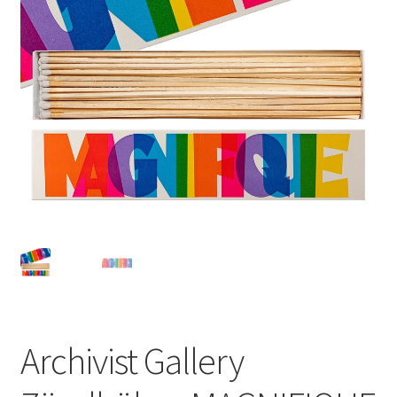
Archivist Gallery