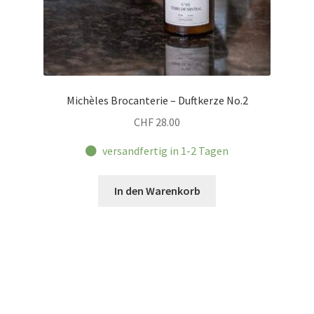
Michèles Brocanterie – Duftkerze No.2
CHF
28.00
versandfertig in 1-2 Tagen
In den Warenkorb