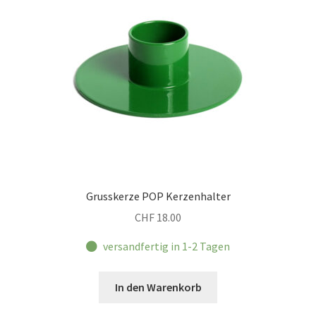
Grusskerze POP Kerzenhalter
CHF
18.00
versandfertig in 1-2 Tagen
In den Warenkorb