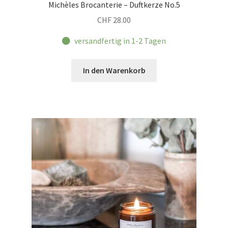
Michèles Brocanterie – Duftkerze No.5
CHF
28.00
versandfertig in 1-2 Tagen
In den Warenkorb