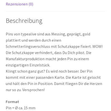
Rezensionen (0)
Beschreibung
Pins von typealive sind aus Messing, geprägt, gold
plattiert und werden durch einen
Schmetterlingsverschluss mit Schutzkappe fixiert. WOW!
Die Schutzkappe verhindert, dass Du Dich pikst. Die
Manufakturproduktion macht jeden Pin zu einem
einzigartigen Einzelstück.
Klingt schon ganz gut? Es wird noch besser. Der Pin
kommt mit einer passenden Karte. Die Karte ist gelocht
und hält den Pin in Position. Damit fliegen Dir die Herzen
nur so zu. Versprochen!
Format
Pin = Ø ca. 15 mm