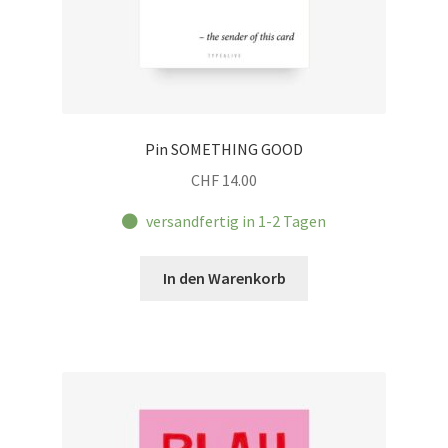
Pin SOMETHING GOOD
CHF
14.00
versandfertig in 1-2 Tagen
In den Warenkorb