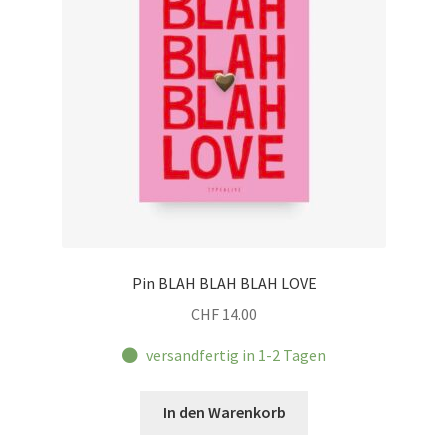
Pin BLAH BLAH BLAH LOVE
CHF
14.00
versandfertig in 1-2 Tagen
In den Warenkorb