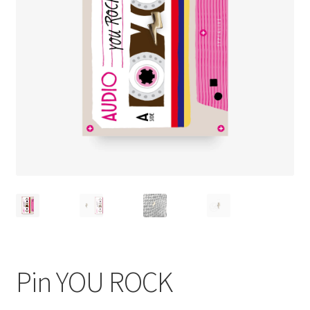
Pin YOU ROCK