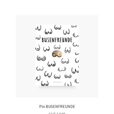
Pin BUSENFREUNDE