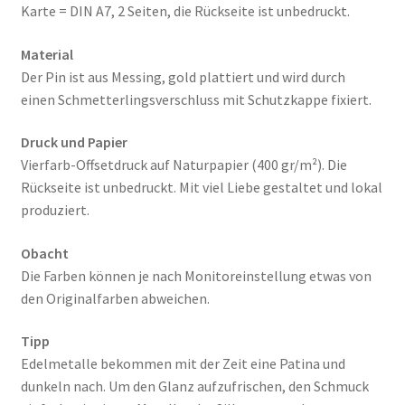
Karte = DIN A7, 2 Seiten, die Rückseite ist unbedruckt.
Material
Der Pin ist aus Messing, gold plattiert und wird durch
einen Schmetterlingsverschluss mit Schutzkappe fixiert.
Druck und Papier
Vierfarb-Offsetdruck auf Naturpapier (400 gr/m²). Die
Rückseite ist unbedruckt. Mit viel Liebe gestaltet und lokal
produziert.
Obacht
Die Farben können je nach Monitoreinstellung etwas von
den Originalfarben abweichen.
Tipp
Edelmetalle bekommen mit der Zeit eine Patina und
dunkeln nach. Um den Glanz aufzufrischen, den Schmuck