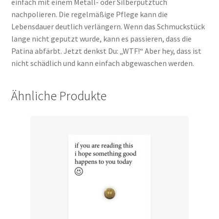
einfach mit einem Metall- oder Silberputztuch
nachpolieren. Die regelmäßige Pflege kann die
Lebensdauer deutlich verlängern. Wenn das Schmuckstück
lange nicht geputzt wurde, kann es passieren, dass die
Patina abfärbt. Jetzt denkst Du: „WTF!“ Aber hey, dass ist
nicht schädlich und kann einfach abgewaschen werden.
Ähnliche Produkte