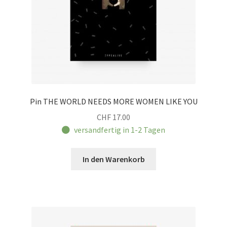
Pin THE WORLD NEEDS MORE WOMEN LIKE YOU
CHF
17.00
versandfertig in 1-2 Tagen
In den Warenkorb