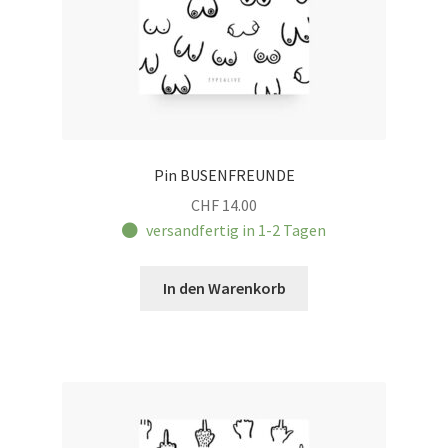
Pin BUSENFREUNDE
CHF
14.00
versandfertig in 1-2 Tagen
In den Warenkorb