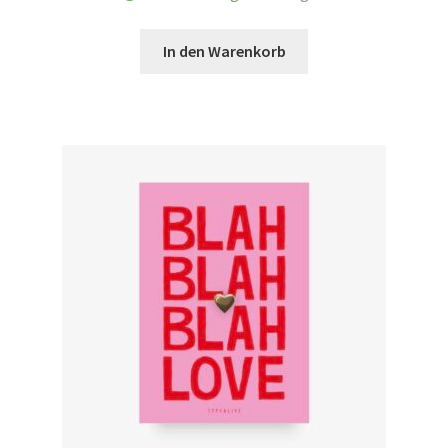
In den Warenkorb