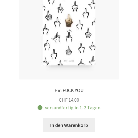
Pin FUCK YOU
CHF
14.00
versandfertig in 1-2 Tagen
In den Warenkorb