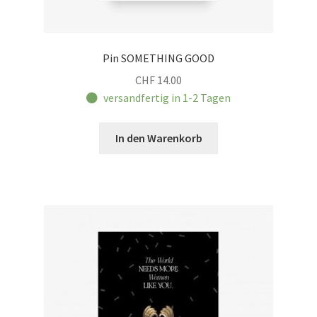
Pin SOMETHING GOOD
CHF
14.00
versandfertig in 1-2 Tagen
In den Warenkorb