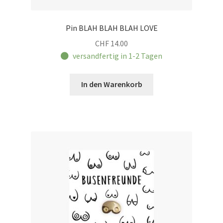
Pin BLAH BLAH BLAH LOVE
CHF
14.00
versandfertig in 1-2 Tagen
In den Warenkorb