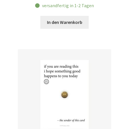
versandfertig in 1-2 Tagen
In den Warenkorb