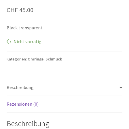
CHF
45.00
Black transparent
Nicht vorrätig
Kategorien:
Ohrringe
,
Schmuck
Beschreibung
Rezensionen (0)
Beschreibung