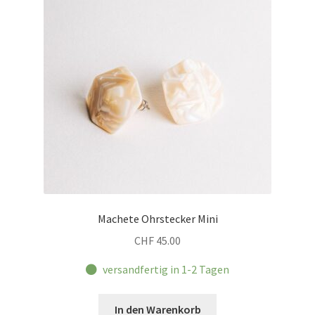
Machete Ohrstecker Mini
CHF
45.00
versandfertig in 1-2 Tagen
In den Warenkorb