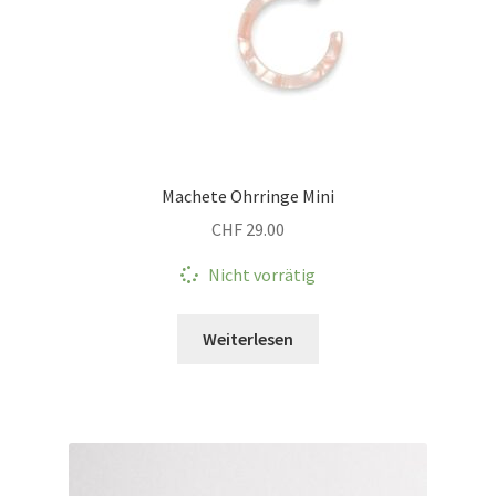
Machete Ohrringe Mini
CHF
29.00
Nicht vorrätig
Weiterlesen