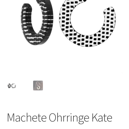
Machete Ohrringe Kate