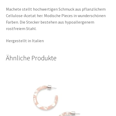
Machete stellt hochwertigen Schmuck aus pflanzlichem
Cellulose-Acetat her. Modische Pieces in wunderschönen
Farben. Die Stecker bestehen aus hypoallergenem
rostfreiem Stahl.
Hergestellt in Italien
Ähnliche Produkte