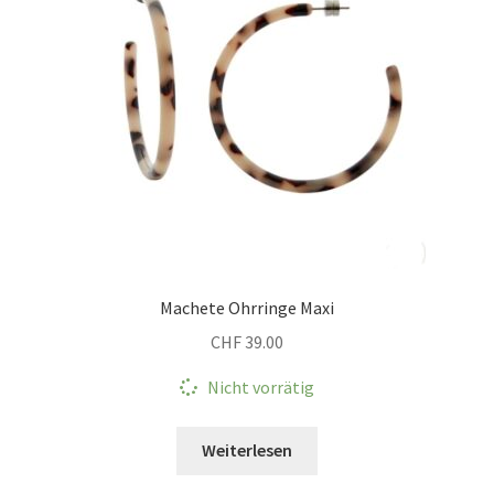
Machete Ohrringe Maxi
CHF
39.00
Nicht vorrätig
Weiterlesen