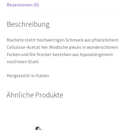
Rezensionen (0)
Beschreibung
Machete stellt hochwertigen Schmuck aus pflanzlichem
Cellulose-Acetat her. Modische pieces in wunderschönen
Farben und Die Stecker bestehen aus hypoallergenem
rostfreien Stahl.
Hergestellt in Italien
Ähnliche Produkte