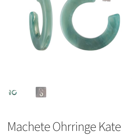
Machete Ohrringe Kate