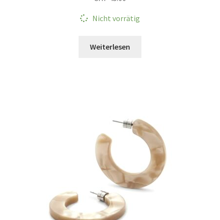
Nicht vorrätig
Weiterlesen