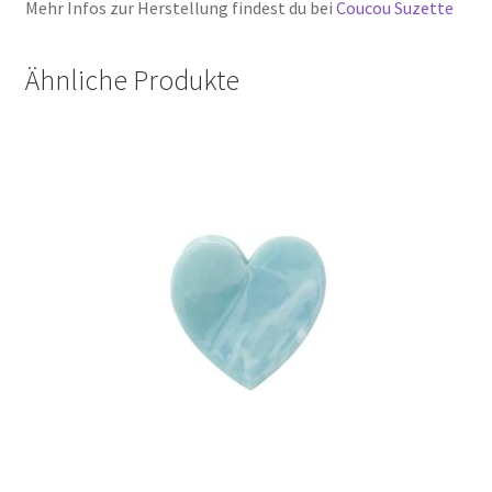
Mehr Infos zur Herstellung findest du bei
Coucou Suzette
Ähnliche Produkte