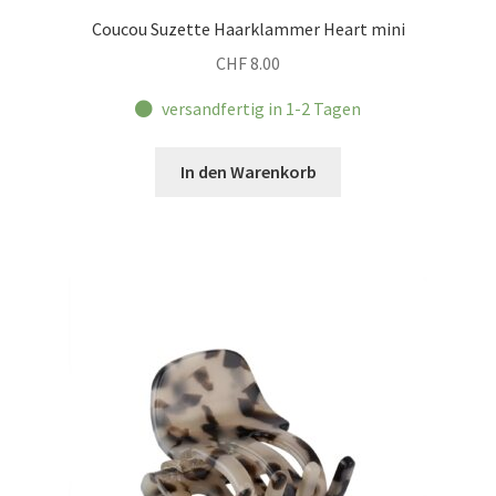
Coucou Suzette Haarklammer Heart mini
CHF
8.00
versandfertig in 1-2 Tagen
In den Warenkorb