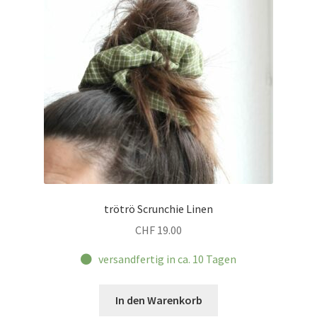
trötrö Scrunchie Linen
CHF
19.00
versandfertig in ca. 10 Tagen
In den Warenkorb