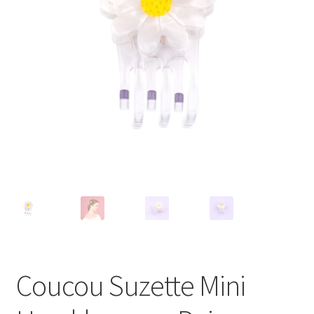
Coucou Suzette Mini