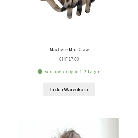
Machete Mini Claw
CHF
17.00
versandfertig in 1-2 Tagen
In den Warenkorb