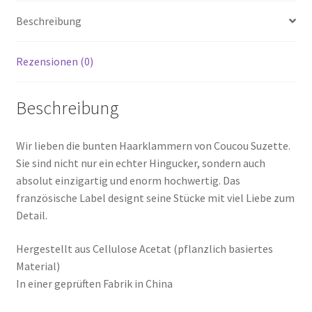
Beschreibung
Rezensionen (0)
Beschreibung
Wir lieben die bunten Haarklammern von Coucou Suzette.
Sie sind nicht nur ein echter Hingucker, sondern auch
absolut einzigartig und enorm hochwertig. Das
französische Label designt seine Stücke mit viel Liebe zum
Detail.
Hergestellt aus Cellulose Acetat (pflanzlich basiertes
Material)
In einer geprüften Fabrik in China