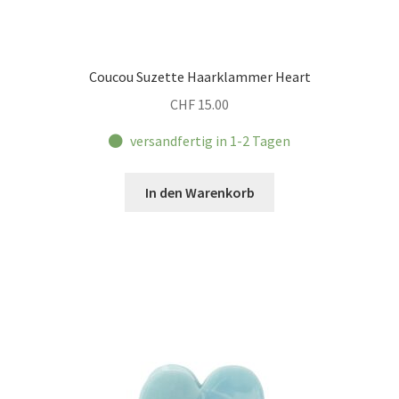
Coucou Suzette Haarklammer Heart
CHF
15.00
versandfertig in 1-2 Tagen
In den Warenkorb