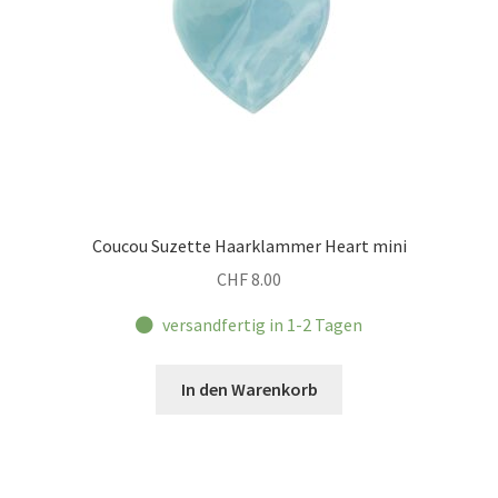
Coucou Suzette Haarklammer Heart mini
CHF
8.00
versandfertig in 1-2 Tagen
In den Warenkorb