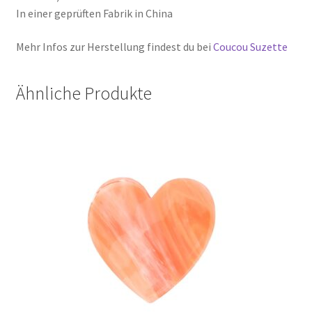
In einer geprüften Fabrik in China
Mehr Infos zur Herstellung findest du bei
Coucou Suzette
Ähnliche Produkte