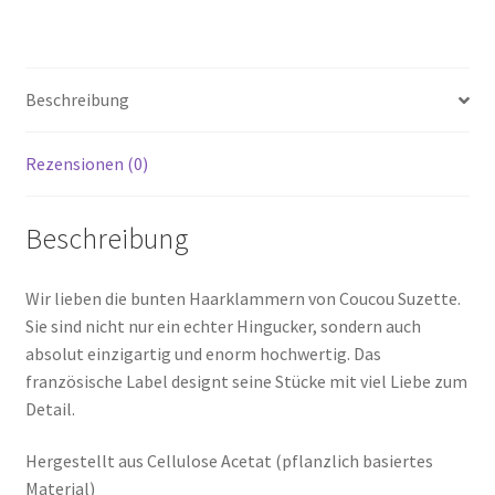
Beschreibung
Rezensionen (0)
Beschreibung
Wir lieben die bunten Haarklammern von Coucou Suzette.
Sie sind nicht nur ein echter Hingucker, sondern auch
absolut einzigartig und enorm hochwertig. Das
französische Label designt seine Stücke mit viel Liebe zum
Detail.
Hergestellt aus Cellulose Acetat (pflanzlich basiertes
Material)