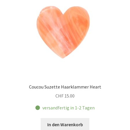
Coucou Suzette Haarklammer Heart
CHF
15.00
versandfertig in 1-2 Tagen
In den Warenkorb