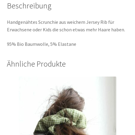
Beschreibung
Handgenähtes Scrunchie aus weichem Jersey Rib für
Erwachsene oder Kids die schon etwas mehr Haare haben.
95% Bio Baumwolle, 5% Elastane
Ähnliche Produkte