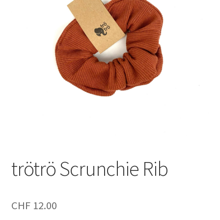
trötrö Scrunchie Rib
CHF
12.00