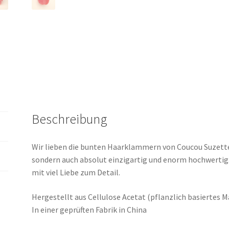
Beschreibung
Wir lieben die bunten Haarklammern von Coucou Suzette. 
sondern auch absolut einzigartig und enorm hochwertig.
mit viel Liebe zum Detail.
Hergestellt aus Cellulose Acetat (pflanzlich basiertes M
In einer geprüften Fabrik in China