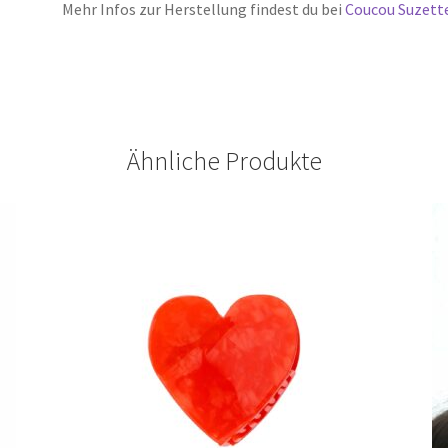
Mehr Infos zur Herstellung findest du bei
Coucou Suzett
Ähnliche Produkte