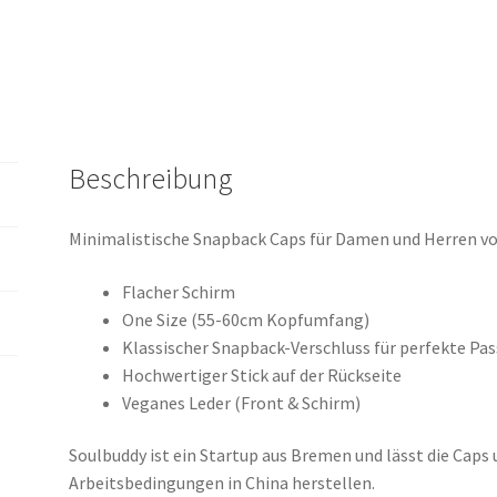
Beschreibung
Minimalistische Snapback Caps für Damen und Herren v
Flacher Schirm
One Size (55-60cm Kopfumfang)
Klassischer Snapback-Verschluss für perfekte Pa
Hochwertiger Stick auf der Rückseite
Veganes Leder (Front & Schirm)
Soulbuddy ist ein Startup aus Bremen und lässt die Caps
Arbeitsbedingungen in China herstellen.