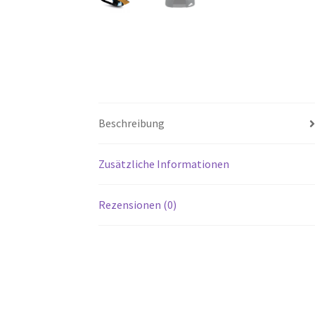
Beschreibung
Zusätzliche Informationen
Rezensionen (0)