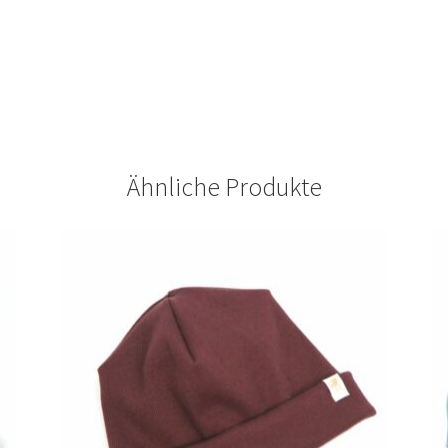
Ähnliche Produkte