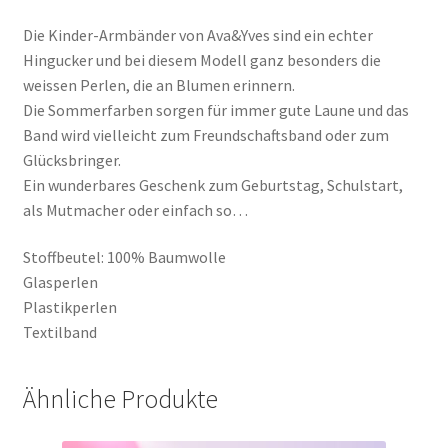
Die Kinder-Armbänder von Ava&Yves sind ein echter
Hingucker und bei diesem Modell ganz besonders die
weissen Perlen, die an Blumen erinnern.
Die Sommerfarben sorgen für immer gute Laune und das
Band wird vielleicht zum Freundschaftsband oder zum
Glücksbringer.
Ein wunderbares Geschenk zum Geburtstag, Schulstart,
als Mutmacher oder einfach so…
Stoffbeutel: 100% Baumwolle
Glasperlen
Plastikperlen
Textilband
Ähnliche Produkte