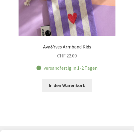
Ava&Yves Armband Kids
CHF
22.00
versandfertig in 1-2 Tagen
In den Warenkorb