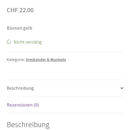
CHF
22.00
Blumen gelb
Nicht vorrätig
Kategorie:
Armbänder & Murmeln
Beschreibung
Rezensionen (0)
Beschreibung