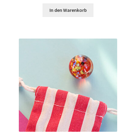
In den Warenkorb