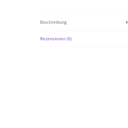
Beschreibung
Rezensionen (0)