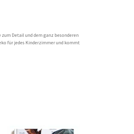
ebe zum Detail und dem ganz besonderen
ddeko für jedes Kinderzimmer und kommt