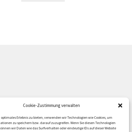
Cookie-Zustimmung verwalten
 optimales Erlebnis zu bieten, verwenden wir Technologien wie Cookies, um
ationen zu speichern bzw. darauf zuzugreifen. Wenn Sie diesen Technologien
önnen wir Daten wie das Surfverhalten oder eindeutige IDs auf dieser Website