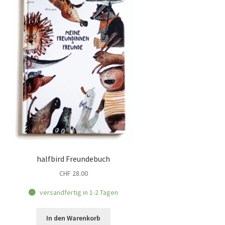
halfbird Freundebuch
CHF
28.00
versandfertig in 1-2 Tagen
In den Warenkorb