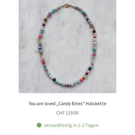
You are loved „Candy Bites“ Halskette
CHF
119.00
versandfertig in 1-2 Tagen