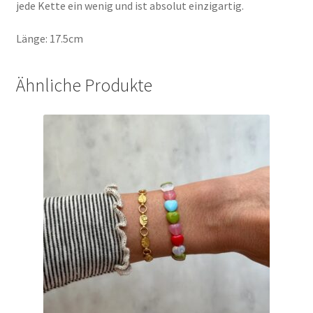
jede Kette ein wenig und ist absolut einzigartig.
Länge: 17.5cm
Ähnliche Produkte