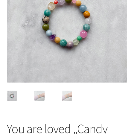
You are loved „Candy