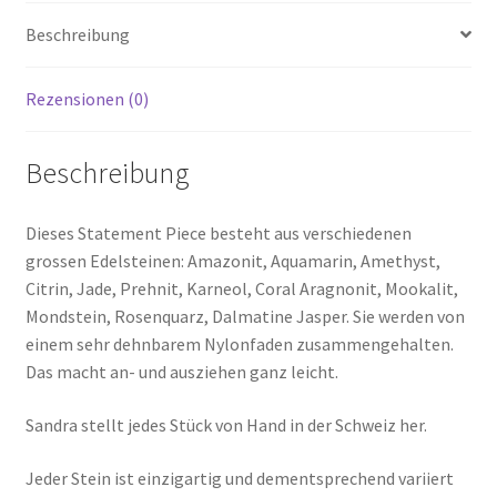
Beschreibung
Rezensionen (0)
Beschreibung
Dieses Statement Piece besteht aus verschiedenen
grossen Edelsteinen: Amazonit, Aquamarin, Amethyst,
Citrin, Jade, Prehnit, Karneol, Coral Aragnonit, Mookalit,
Mondstein, Rosenquarz, Dalmatine Jasper. Sie werden von
einem sehr dehnbarem Nylonfaden zusammengehalten.
Das macht an- und ausziehen ganz leicht.
Sandra stellt jedes Stück von Hand in der Schweiz her.
Jeder Stein ist einzigartig und dementsprechend variiert