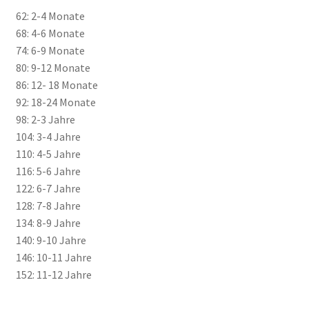
62: 2-4 Monate
68: 4-6 Monate
74: 6-9 Monate
80: 9-12 Monate
86: 12- 18 Monate
92: 18-24 Monate
98: 2-3 Jahre
104: 3-4 Jahre
110: 4-5 Jahre
116: 5-6 Jahre
122: 6-7 Jahre
128: 7-8 Jahre
134: 8-9 Jahre
140: 9-10 Jahre
146: 10-11 Jahre
152: 11-12 Jahre