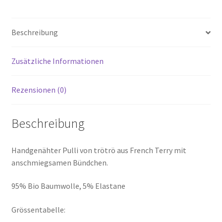
Beschreibung
Zusätzliche Informationen
Rezensionen (0)
Beschreibung
Handgenähter Pulli von trötrö aus French Terry mit
anschmiegsamen Bündchen.
95% Bio Baumwolle, 5% Elastane
Grössentabelle: