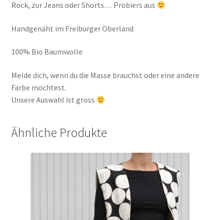
Rock, zur Jeans oder Shorts… Probiers aus
Handgenäht im Freiburger Oberland
100% Bio Baumwolle
Melde dich, wenn du die Masse brauchst oder eine andere
Farbe möchtest.
Unsere Auswahl ist gross
Ähnliche Produkte