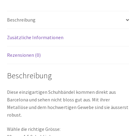
Beschreibung
Zusätzliche Informationen
Rezensionen (0)
Beschreibung
Diese einzigartigen Schuhbändel kommen direkt aus
Barcelona und sehen nicht bloss gut aus. Mit ihrer
Metallöse und dem hochwertigen Gewebe sind sie äusserst
robust.
Wähle die richtige Grösse: