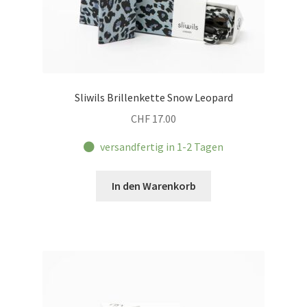
Sliwils Brillenkette Snow Leopard
CHF
17.00
versandfertig in 1-2 Tagen
In den Warenkorb