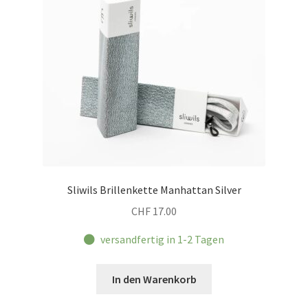
Sliwils Brillenkette Manhattan Silver
CHF
17.00
versandfertig in 1-2 Tagen
In den Warenkorb