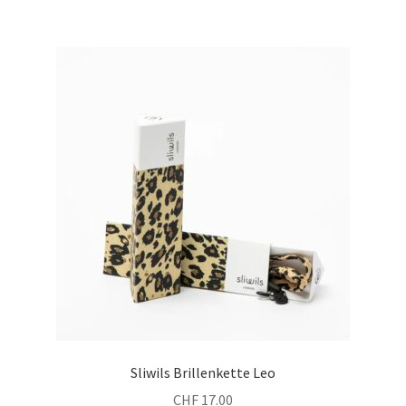
Sliwils Brillenkette Leo
CHF
17.00