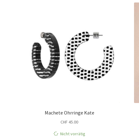
Machete Ohrringe Kate
CHF
45.00
Nicht vorrätig