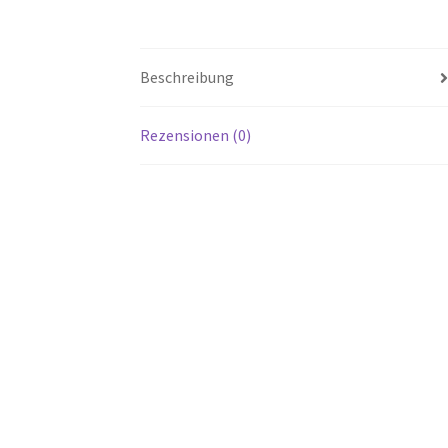
Beschreibung
Rezensionen (0)