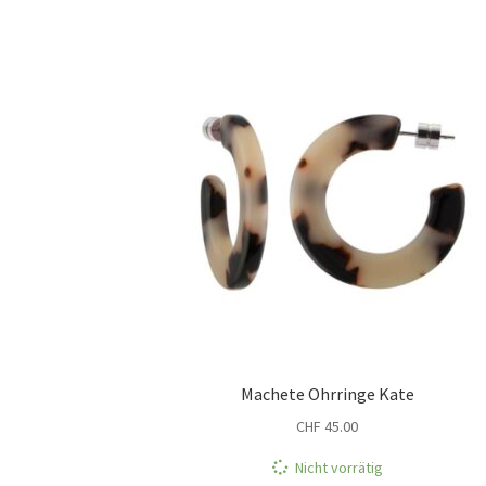
Machete Ohrringe Kate
CHF
45.00
Nicht vorrätig