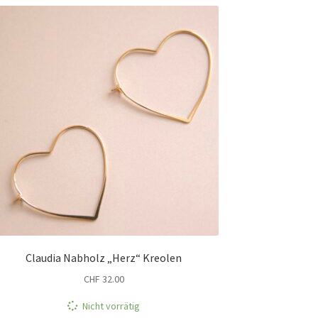
Claudia Nabholz „Herz“ Kreolen
CHF
32.00
Nicht vorrätig