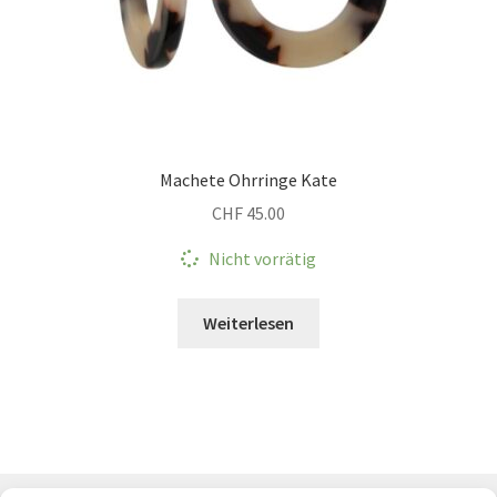
Machete Ohrringe Kate
CHF
45.00
Nicht vorrätig
Weiterlesen