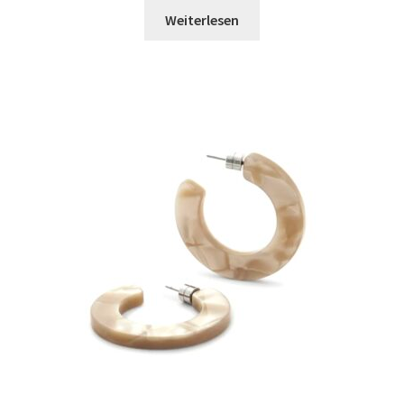
Weiterlesen