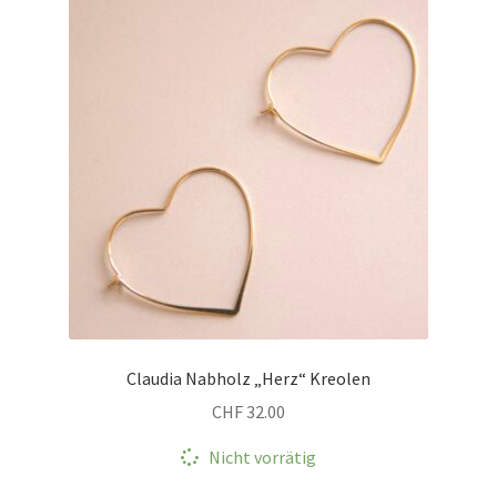
Claudia Nabholz „Herz“ Kreolen
CHF
32.00
Nicht vorrätig