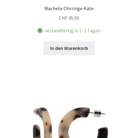
Machete Ohrringe Kate
CHF
45.00
versandfertig in 1-2 Tagen
In den Warenkorb