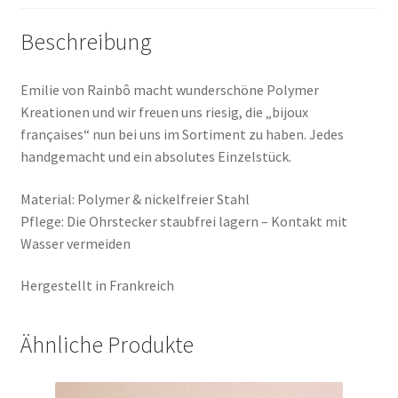
Beschreibung
Emilie von Rainbô macht wunderschöne Polymer
Kreationen und wir freuen uns riesig, die „bijoux
françaises“ nun bei uns im Sortiment zu haben. Jedes
handgemacht und ein absolutes Einzelstück.
Material: Polymer & nickelfreier Stahl
Pflege: Die Ohrstecker staubfrei lagern – Kontakt mit
Wasser vermeiden
Hergestellt in Frankreich
Ähnliche Produkte