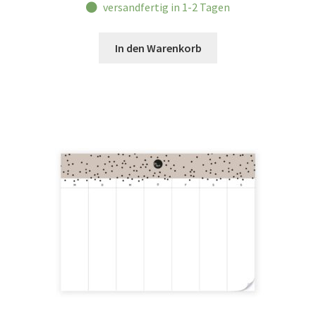
versandfertig in 1-2 Tagen
In den Warenkorb