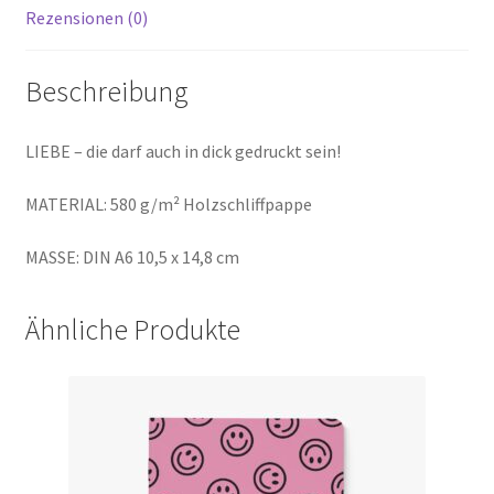
Rezensionen (0)
Beschreibung
LIEBE – die darf auch in dick gedruckt sein!
MATERIAL: 580 g/m² Holzschliffpappe
MASSE: DIN A6 10,5 x 14,8 cm
Ähnliche Produkte