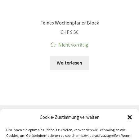
Feines Wochenplaner Block
CHF
9.50
Nicht vorrätig
Weiterlesen
Cookie-Zustimmung verwalten
Um Ihnen ein optimales Erlebnis zu bieten, verwenden wir Technologien wie
Cookies, um Geräteinformationen zu speichern bzw. darauf zuzugreifen. Wenn