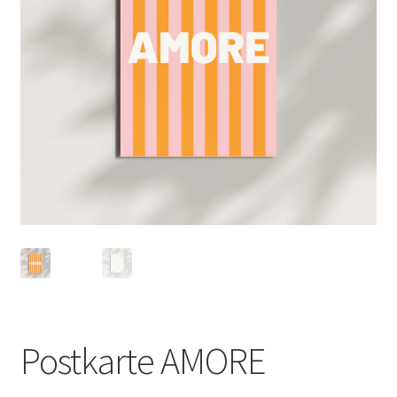
Postkarte AMORE