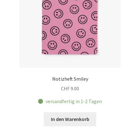
Notizheft Smiley
CHF
9.00
versandfertig in 1-2 Tagen
In den Warenkorb