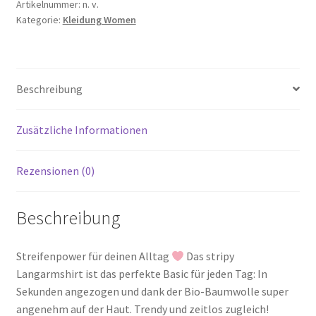
Menge
Artikelnummer:
n. v.
Kategorie:
Kleidung Women
Beschreibung
Zusätzliche Informationen
Rezensionen (0)
Beschreibung
Streifenpower für deinen Alltag
Das stripy
Langarmshirt ist das perfekte Basic für jeden Tag: In
Sekunden angezogen und dank der Bio-Baumwolle super
angenehm auf der Haut. Trendy und zeitlos zugleich!