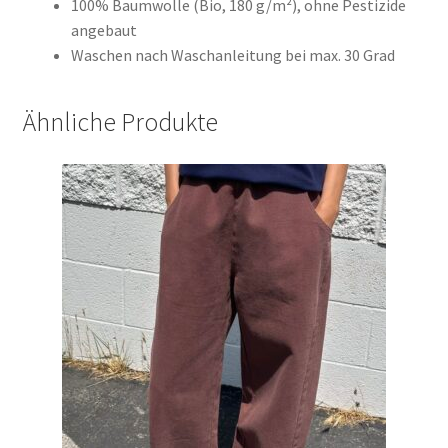
100% Baumwolle (Bio, 180 g/m²), ohne Pestizide
angebaut
Waschen nach Waschanleitung bei max. 30 Grad
Ähnliche Produkte