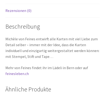
Rezensionen (0)
Beschreibung
Michèle von Feines entwirft alle Karten mit viel Liebe zum
Detail selber – immer mit der Idee, dass die Karten
individuell und einzigartig weitergestaltet werden können:
mit Stempel, Stift und Tape…
Mehr von Feines findet ihr im Lädeli in Bern oder auf
feinesleben.ch
Ähnliche Produkte