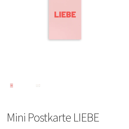
Mini Postkarte LIEBE