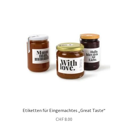
Etiketten für Eingemachtes „Great Taste“
CHF
8.00