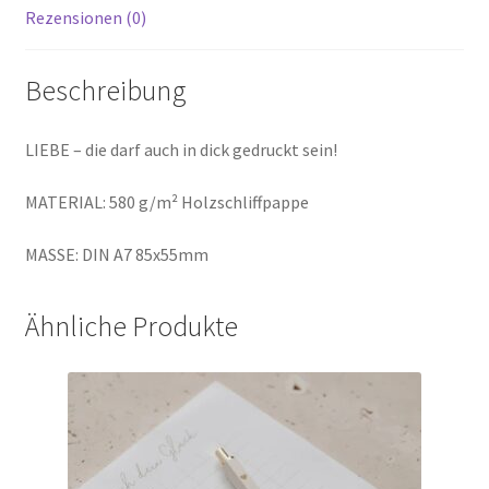
Rezensionen (0)
Beschreibung
LIEBE – die darf auch in dick gedruckt sein!
MATERIAL: 580 g/m² Holzschliffpappe
MASSE: DIN A7 85x55mm
Ähnliche Produkte