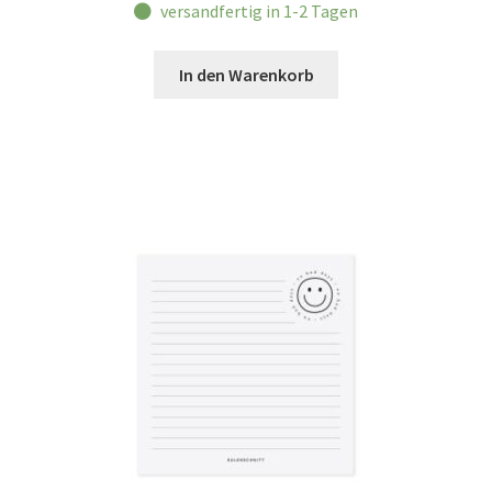
versandfertig in 1-2 Tagen
In den Warenkorb