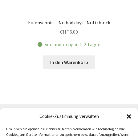
Eulenschnitt „No bad days“ Notizblock
CHF
6.00
versandfertig in 1-2 Tagen
In den Warenkorb
Cookie-Zustimmung verwalten
Um Ihnen ein optimales Erlebnis zu bieten, verwenden wir Technologien wie
Cookies, um Geräteinformationen zu speichern bzw. darauf zuzugreifen. Wenn