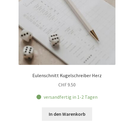
Eulenschnitt Kugelschreiber Herz
CHF
9.50
versandfertig in 1-2 Tagen
In den Warenkorb