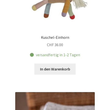
Kuschel-Einhorn
CHF
36.00
versandfertig in 1-2 Tagen
In den Warenkorb