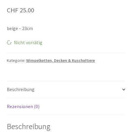
CHF
25.00
beige – 23cm
Nicht vorrätig
Kategorie:
Wimpelketten, Decken & Kuscheltiere
Beschreibung
Rezensionen (0)
Beschreibung