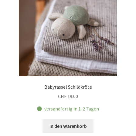
Babyrassel Schildkröte
CHF
19.00
versandfertig in 1-2 Tagen
In den Warenkorb