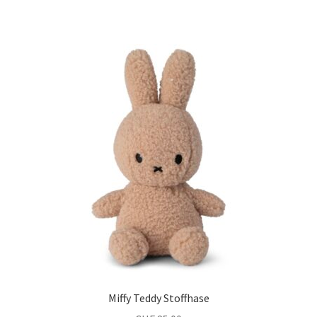
Miffy Teddy Stoffhase