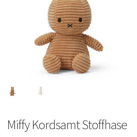
Miffy Kordsamt Stoffhase