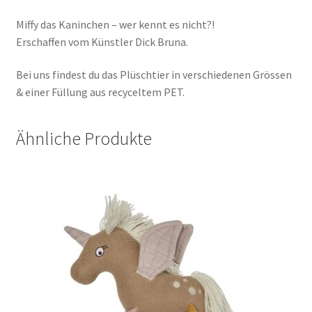
Miffy das Kaninchen – wer kennt es nicht?!
Erschaffen vom Künstler Dick Bruna.
Bei uns findest du das Plüschtier in verschiedenen Grössen
& einer Füllung aus recyceltem PET.
Ähnliche Produkte