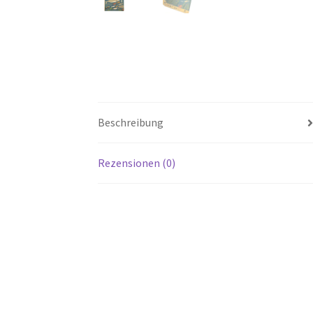
Beschreibung
Rezensionen (0)