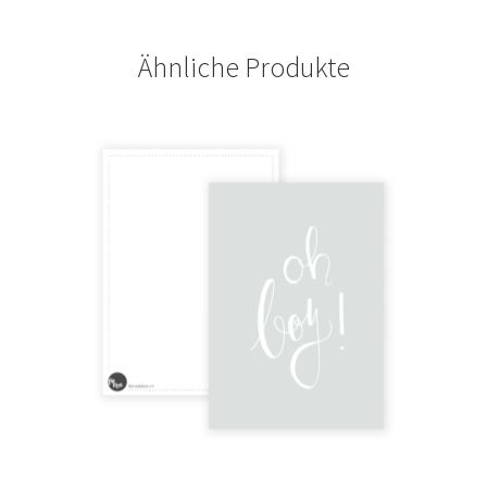
Ähnliche Produkte