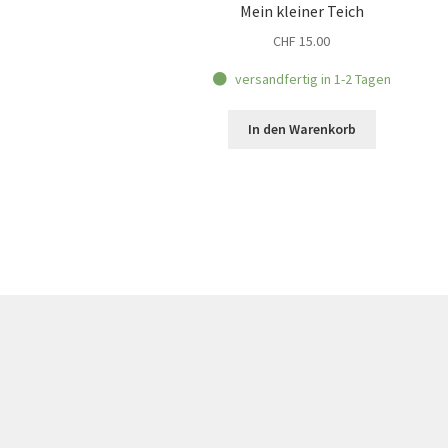
Mein kleiner Teich
CHF
15.00
versandfertig in 1-2 Tagen
In den Warenkorb