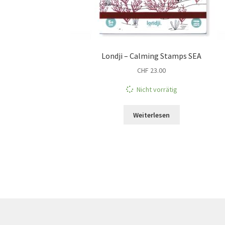
Londji – Calming Stamps SEA
CHF
23.00
Nicht vorrätig
Weiterlesen