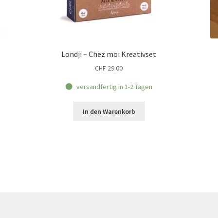
Londji – Chez moi Kreativset
CHF
29.00
versandfertig in 1-2 Tagen
In den Warenkorb