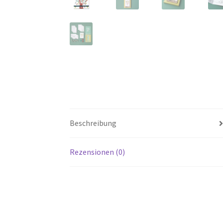
Beschreibung
Rezensionen (0)