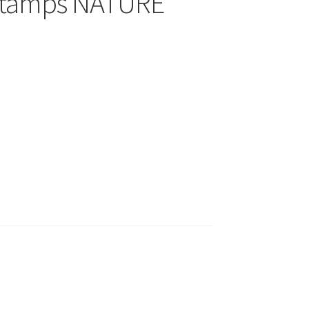
 Stamps NATURE