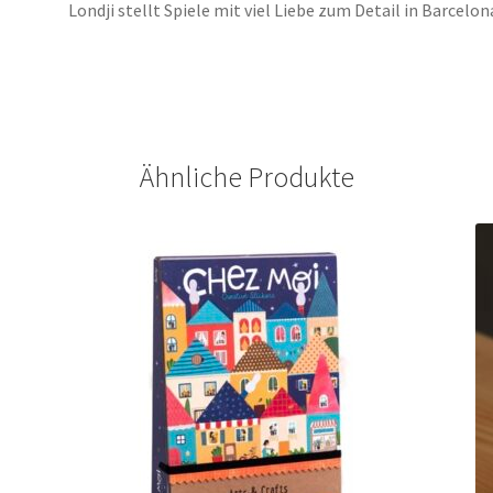
Londji stellt Spiele mit viel Liebe zum Detail in Barcelon
Ähnliche Produkte