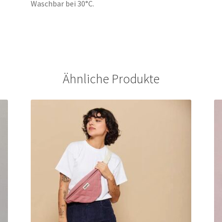
Waschbar bei 30°C.
Ähnliche Produkte