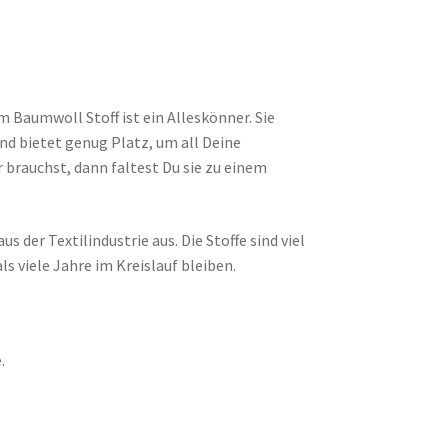
 Baumwoll Stoff ist ein Alleskönner. Sie
 und bietet genug Platz, um all Deine
 brauchst, dann faltest Du sie zu einem
s der Textilindustrie aus. Die Stoffe sind viel
 viele Jahre im Kreislauf bleiben.
.