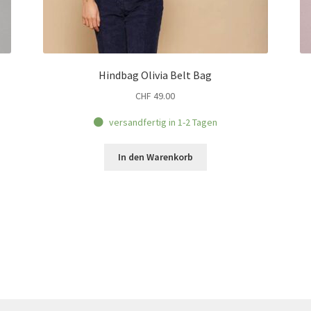
Hindbag Olivia Belt Bag
CHF
49.00
versandfertig in 1-2 Tagen
In den Warenkorb