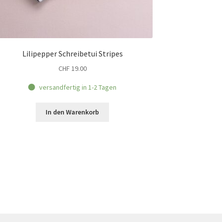
Lilipepper Schreibetui Stripes
CHF
19.00
versandfertig in 1-2 Tagen
In den Warenkorb