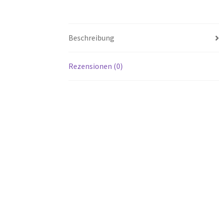
Beschreibung
Rezensionen (0)