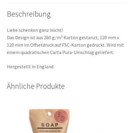
Beschreibung
Liebe schenken ganz leicht!
Das Design ist aus 260 g/m² Karton gestanzt, 120 mm x
120 mm im Offsetdruck auf FSC-Karton gedruckt. Wird mit
einem quadratischen Carta Pura-Umschlag geliefert.
Hergestellt in England
Ähnliche Produkte