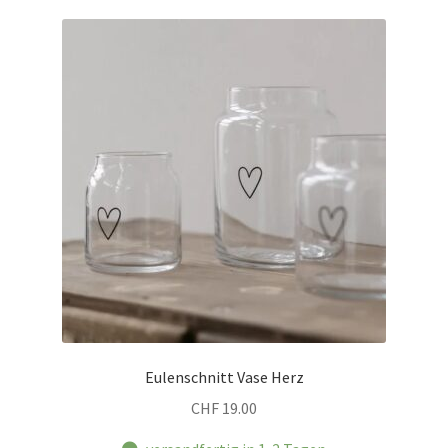
Eulenschnitt Vase Herz
CHF
19.00