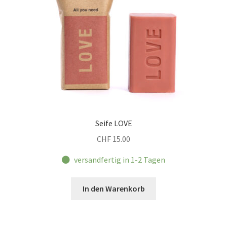
Seife LOVE
CHF
15.00
versandfertig in 1-2 Tagen
In den Warenkorb