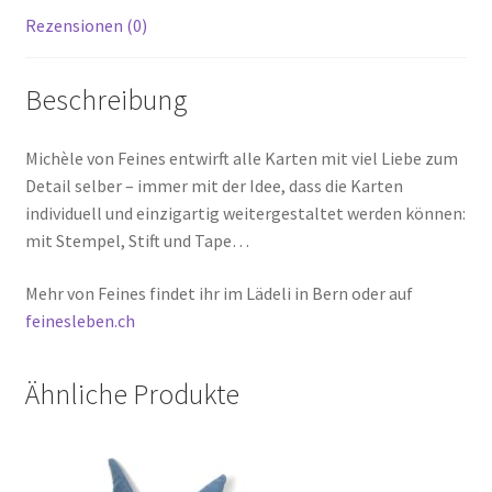
Rezensionen (0)
Beschreibung
Michèle von Feines entwirft alle Karten mit viel Liebe zum
Detail selber – immer mit der Idee, dass die Karten
individuell und einzigartig weitergestaltet werden können:
mit Stempel, Stift und Tape…
Mehr von Feines findet ihr im Lädeli in Bern oder auf
feinesleben.ch
Ähnliche Produkte