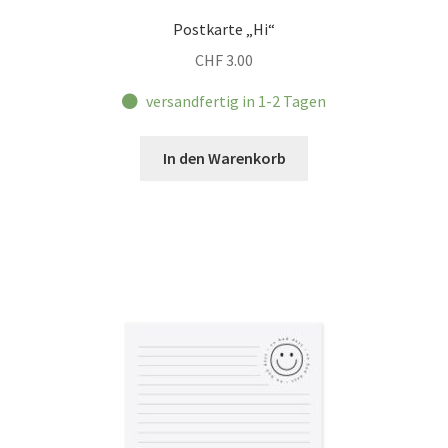
Postkarte „Hi“
CHF
3.00
versandfertig in 1-2 Tagen
In den Warenkorb