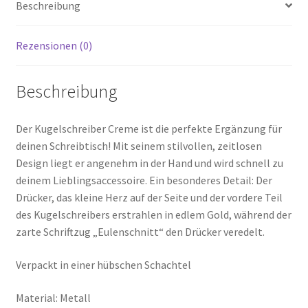
Beschreibung
Rezensionen (0)
Beschreibung
Der Kugelschreiber Creme ist die perfekte Ergänzung für
deinen Schreibtisch! Mit seinem stilvollen, zeitlosen
Design liegt er angenehm in der Hand und wird schnell zu
deinem Lieblingsaccessoire. Ein besonderes Detail: Der
Drücker, das kleine Herz auf der Seite und der vordere Teil
des Kugelschreibers erstrahlen in edlem Gold, während der
zarte Schriftzug „Eulenschnitt“ den Drücker veredelt.
Verpackt in einer hübschen Schachtel
Material: Metall