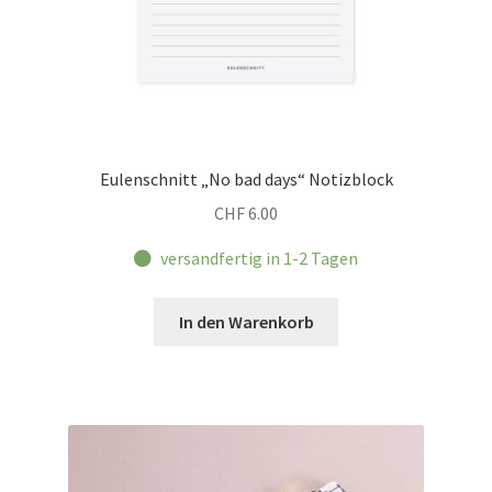
Eulenschnitt „No bad days“ Notizblock
CHF
6.00
versandfertig in 1-2 Tagen
In den Warenkorb