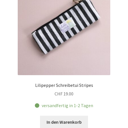
Lilipepper Schreibetui Stripes
CHF
19.00
versandfertig in 1-2 Tagen
In den Warenkorb