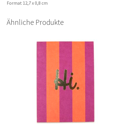
Format 12,7 x 0,8 cm
Ähnliche Produkte